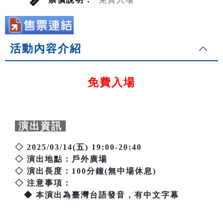
活動內容介紹
免費入場
演出資訊
◇ 2025/03/14(五) 19:00-20:40
◇ 演出地點：戶外廣場
◇ 演出長度：100分鐘(無中場休息)
◇ 注意事項：
◆ 本演出為臺灣台語發音，有中文字幕