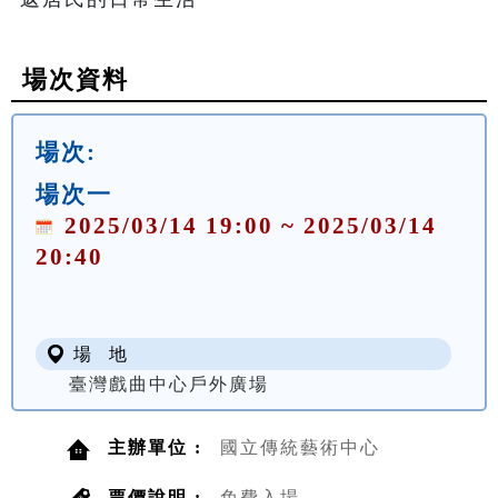
場次資料
場次:
場次一
2025/03/14 19:00 ~ 2025/03/14
20:40
場 地
臺灣戲曲中心戶外廣場
主辦單位 :
國立傳統藝術中心
票價說明 :
免費入場