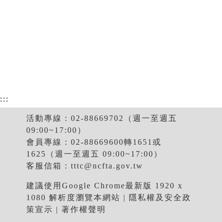
:::
活動專線：02-88669702（週一至週五
09:00~17:00）
會員專線：02-88669600轉1651或
1625（週一至週五 09:00~17:00）
客服信箱：
tttc@ncfta.gov.tw
建議使用Google Chrome最新版 1920 x
1080 解析度瀏覽本網站 |
隱私權及安全政
策宣示
|
著作權聲明