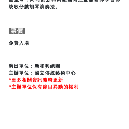
統歌仔戲胡琴演奏法。
票價
免費入場
演出單位：新和興總團
主辦單位：國立傳統藝術中心
*更多相關資訊隨時更新
*主辦單位保有節目異動的權利