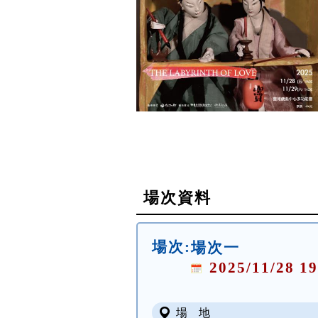
場次資料
場次:
場次一
2025/11/28 19
場 地