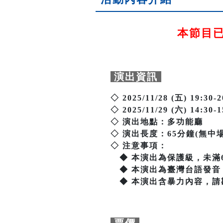
本節目已於
演出資訊
◇ 2025/11/28 (五) 19:30-2
◇ 2025/11/29 (六) 14:30-1
◇ 演出地點：多功能廳
◇ 演出長度：65分鐘(無中
◇ 注意事項：
◆ 本演出為保護級，未滿
◆ 本演出為臺灣台語發音
◆ 本演出含暴力內容，請