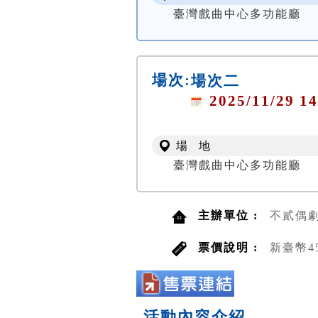
臺灣戲曲中心多功能廳
場次:
場次二
2025/11/29 14
場 地
臺灣戲曲中心多功能廳
主辦單位 :
不貳偶
票價說明 :
新臺幣4
活動內容介紹