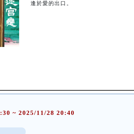
逢於愛的出口。
:30 ~ 2025/11/28 20:40