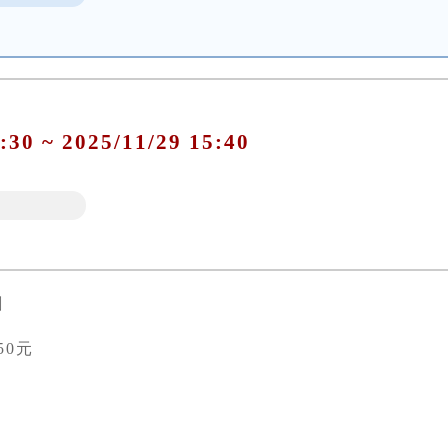
:30 ~ 2025/11/29 15:40
劇
50元