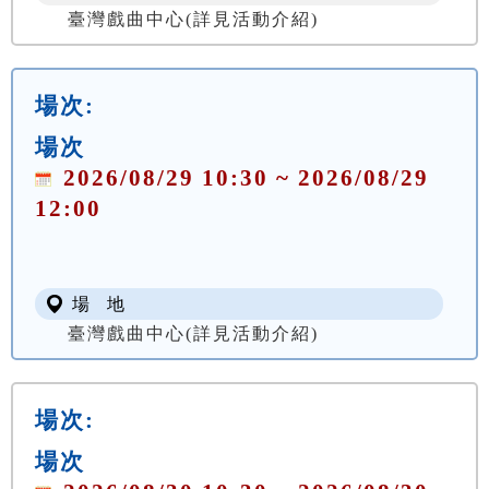
臺灣戲曲中心(詳見活動介紹)
場次:
場次
2026/08/29 10:30 ~ 2026/08/29
12:00
場 地
臺灣戲曲中心(詳見活動介紹)
場次:
場次