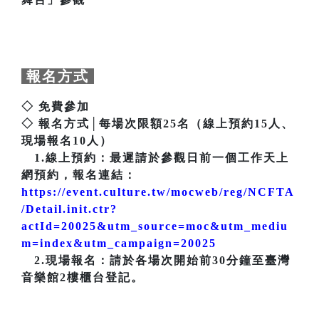
報名方式
◇ 免費參加
◇ 報名方式│每場次限額25名（線上預約15人、
現場報名10人）
1.線上預約：最遲請於參觀日前一個工作天上
網預約，報名連結：
https://event.culture.tw/mocweb/reg/NCFTA
/Detail.init.ctr?
actId=20025&utm_source=moc&utm_mediu
m=index&utm_campaign=20025
2.現場報名：請於各場次開始前30分鐘至臺灣
音樂館2樓櫃台登記。