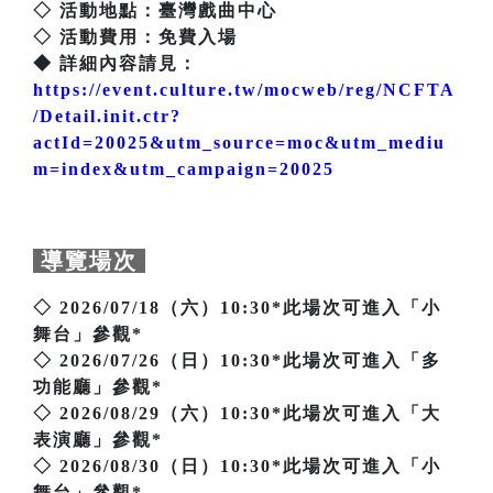
◇ 活動地點：臺灣戲曲中心
◇ 活動費用：免費入場
◆ 詳細內容請見：
https://event.culture.tw/mocweb/reg/NCFTA
/Detail.init.ctr?
actId=20025&utm_source=moc&utm_mediu
m=index&utm_campaign=20025
導覽場次
◇ 2026/07/18（六）10:30*此場次可進入「小
舞台」參觀*
◇ 2026/07/26（日）10:30*此場次可進入「多
功能廳」參觀*
◇ 2026/08/29（六）10:30*此場次可進入「大
表演廳」參觀*
◇ 2026/08/30（日）10:30*此場次可進入「小
舞台」參觀*