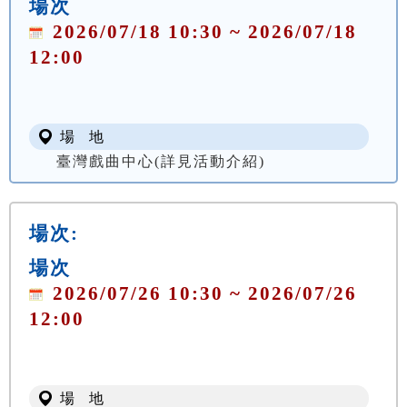
場次
2026/07/18 10:30 ~ 2026/07/18
12:00
場 地
臺灣戲曲中心(詳見活動介紹)
場次:
場次
2026/07/26 10:30 ~ 2026/07/26
12:00
場 地