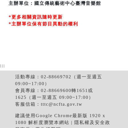
主辦單位：國立傳統藝術中心臺灣音樂館
*更多相關資訊隨時更新
*主辦單位保有節目異動的權利
:::
活動專線：02-88669702（週一至週五
09:00~17:00）
會員專線：02-88669600轉1651或
1625（週一至週五 09:00~17:00）
客服信箱：
tttc@ncfta.gov.tw
建議使用Google Chrome最新版 1920 x
1080 解析度瀏覽本網站 |
隱私權及安全政