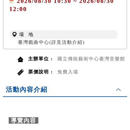
2026/08/30 10:30 ~ 2026/08/30
12:00
場 地
臺灣戲曲中心(詳見活動介紹)
主辦單位 :
國立傳統藝術中心臺灣音樂館
票價說明 :
免費入場
活動內容介紹
導覽內容