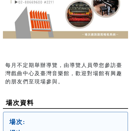
每月不定期舉辦導覽，由導覽人員帶您參訪臺
灣戲曲中心及臺灣音樂館，歡迎對場館有興趣
的朋友們至現場參與。
場次資料
場次: