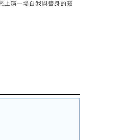
您上演一場自我與替身的靈