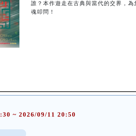
誰？本作遊走在古典與當代的交界，為
魂叩問！
:30 ~ 2026/09/11 20:50