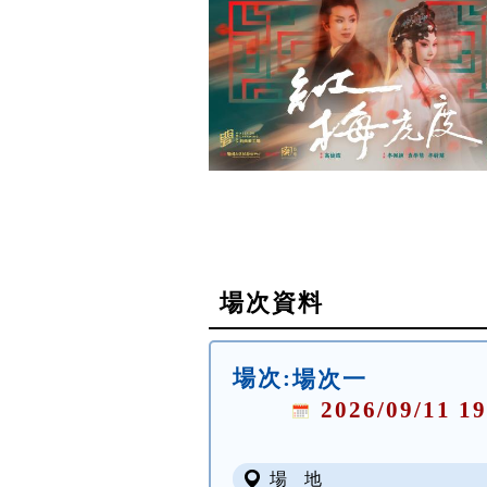
場次資料
場次:
場次一
2026/09/11 19
場 地