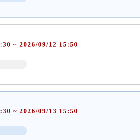
:30 ~ 2026/09/12 15:50
:30 ~ 2026/09/13 15:50