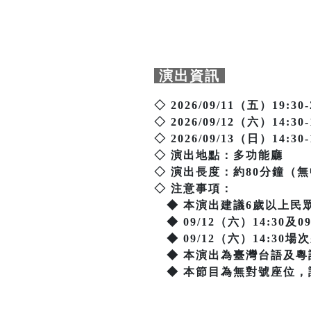
演出資訊
◇ 2026/09/11（五）19:30-
◇ 2026/09/12（六）14:30-
◇ 2026/09/13（日）14:30-
◇ 演出地點：多功能廳
◇ 演出長度：約80分鐘（
◇ 注意事項：
◆ 本演出建議6歲以上民
◆ 09/12（六）14:30及
◆ 09/12（六）14:30
◆ 本演出為臺灣台語及粵
◆ 本節目為無對號座位，