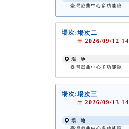
臺灣戲曲中心多功能廳
場次:
場次二
2026/09/12 14
場 地
臺灣戲曲中心多功能廳
場次:
場次三
2026/09/13 14
場 地
臺灣戲曲中心多功能廳