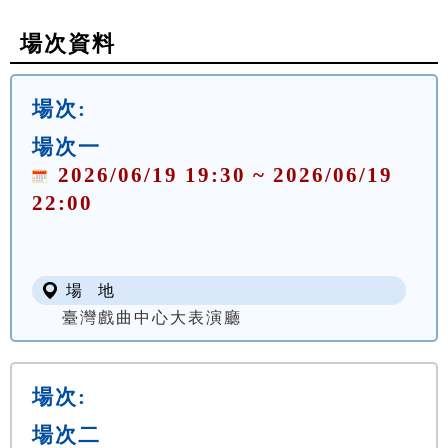
場次資料
場次:
場次一
2026/06/19 19:30 ~ 2026/06/19
22:00
場 地
臺灣戲曲中心大表演廳
場次:
場次二