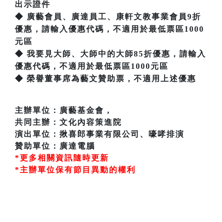
出示證件
◆ 廣藝會員、廣達員工、康軒文教事業會員9折
優惠，請輸入優惠代碼，不適用於最低票區1000
元區
◆ 我要見大師、大師中的大師85折優惠，請輸入
優惠代碼，不適用於最低票區1000元區
◆ 榮譽董事席為藝文贊助票，不適用上述優惠
主辦單位：廣藝基金會，
共同主辦：文化內容策進院
演出單位：揪喜郎事業有限公司、嚎哮排演
贊助單位：廣達電腦
*更多相關資訊隨時更新
*主辦單位保有節目異動的權利