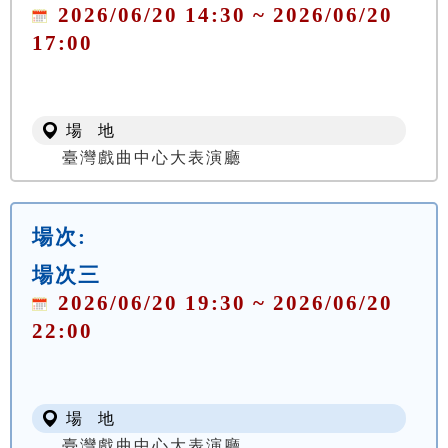
2026/06/20 14:30 ~ 2026/06/20
17:00
場 地
臺灣戲曲中心大表演廳
場次:
場次三
2026/06/20 19:30 ~ 2026/06/20
22:00
場 地
臺灣戲曲中心大表演廳