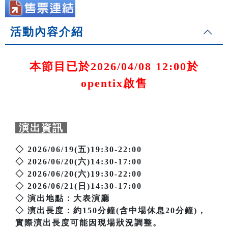
活動內容介紹
本節目已於2026/04/08 12:00於
opentix啟售
演出資訊
◇ 2026/06/19(五)19:30-22:00
◇ 2026/06/20(六)14:30-17:00
◇ 2026/06/20(六)19:30-22:00
◇ 2026/06/21(日)14:30-17:00
◇ 演出地點：大表演廳
◇ 演出長度：約150分鐘(含中場休息20分鐘)，
實際演出長度可能因現場狀況調整。