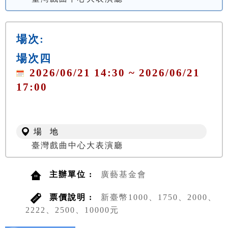
場次:
場次四
2026/06/21 14:30 ~ 2026/06/21
17:00
場 地
臺灣戲曲中心大表演廳
主辦單位 :
廣藝基金會
票價說明 :
新臺幣1000、1750、2000、
2222、2500、10000元