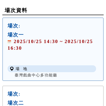
場次資料
場次:
場次一
2025/10/25 14:30 ~ 2025/10/25
16:30
場 地
臺灣戲曲中心多功能廳
場次:
場次二