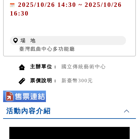
2025/10/26 14:30 ~ 2025/10/26
16:30
場 地
臺灣戲曲中心多功能廳
主辦單位 :
國立傳統藝術中心
票價說明 :
新臺幣300元
活動內容介紹