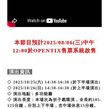
本節目預計2025/08/06(三)中午
12:00於OPENTIX售票系統啟售
演出資訊
◇ 2025/10/25(六) 14:30-16:30 (於下半場演出)
◇ 2025/10/26(日) 14:30-16:30 (於上半場演出)
◇ 演出地點：多功能廳
◇ 演出長度：本場次為折子戲匯演，全長約105-
125分鐘，分別上下半場，含中場休息15分鐘。