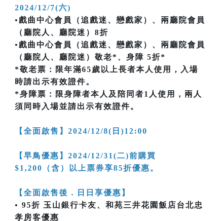
2024/12/7(六)
•戲曲中心會員（追戲迷、戀戲家）、兩廳院會員
（廳院人、廳院迷）8折
•戲曲中心會員（追戲迷、戀戲家）、兩廳院會員
（廳院人、廳院迷）敬老*、身障 5折*
*敬老票：限年滿65歲以上長者本人使用，入場
時請出示有效證件。
*身障票：限身障者本人及陪同者1人使用，兩人
須同時入場並請出示有效證件。
【全面啟售】2024/12/8(日)12:00
【早鳥優惠】2024/12/31(二)前購買
$1,200（含）以上票券享85折優惠。
【全面啟售後．日日享優惠】
• 95折 玉山銀行卡友、和苑三井花園飯店台北忠
孝房客優惠