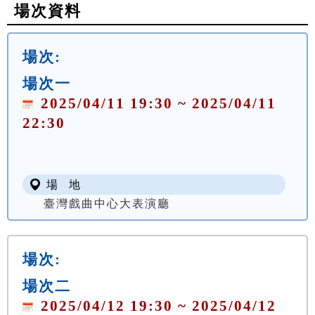
場次資料
場次:
場次一
2025/04/11 19:30 ~ 2025/04/11
22:30
場 地
臺灣戲曲中心大表演廳
場次:
場次二
2025/04/12 19:30 ~ 2025/04/12