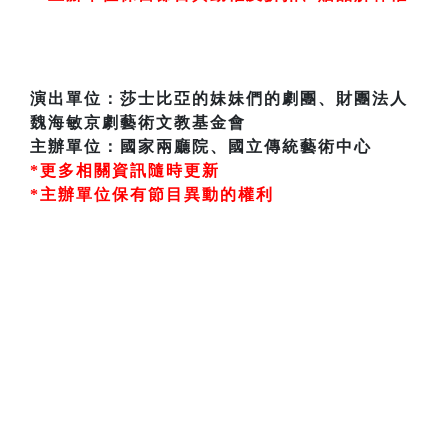
演出單位：莎士比亞的妹妹們的劇團、財團法人
魏海敏京劇藝術文教基金會
主辦單位：國家兩廳院、國立傳統藝術中心
*更多相關資訊隨時更新
*主辦單位保有節目異動的權利