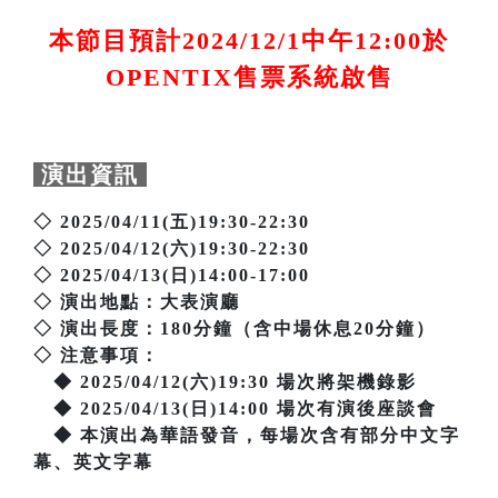
本節目預計2024/12/1中午12:00於
OPENTIX售票系統啟售
演出資訊
◇ 2025/04/11(五)19:30-22:30
◇ 2025/04/12(六)19:30-22:30
◇ 2025/04/13(日)14:00-17:00
◇ 演出地點：大表演廳
◇ 演出長度：180分鐘（含中場休息20分鐘）
◇ 注意事項：
◆ 2025/04/12(六)19:30 場次將架機錄影
◆ 2025/04/13(日)14:00 場次有演後座談會
◆ 本演出為華語發音，每場次含有部分中文字
幕、英文字幕