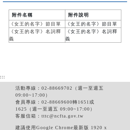
附件名稱
附件說明
《女王的名字》節目單
《女王的名字》節目單
《女王的名字》名詞釋
《女王的名字》名詞釋
義
義
:::
活動專線：02-88669702（週一至週五
09:00~17:00）
會員專線：02-88669600轉1651或
1625（週一至週五 09:00~17:00）
客服信箱：
tttc@ncfta.gov.tw
建議使用Google Chrome最新版 1920 x