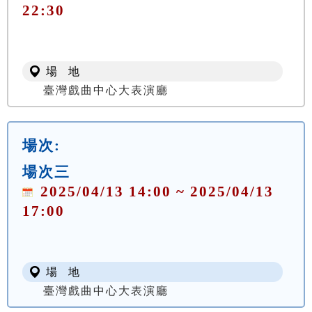
22:30
場 地
臺灣戲曲中心大表演廳
場次:
場次三
2025/04/13 14:00 ~ 2025/04/13
17:00
場 地
臺灣戲曲中心大表演廳