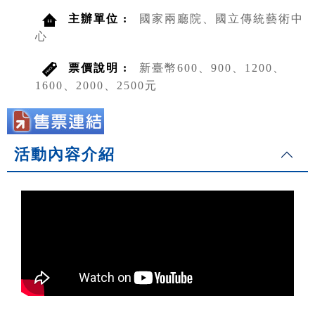
主辦單位 :
國家兩廳院、國立傳統藝術中
心
票價說明 :
新臺幣600、900、1200、
1600、2000、2500元
活動內容介紹