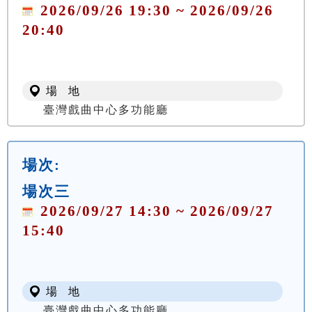
2026/09/26 19:30 ~ 2026/09/26
20:40
場 地
臺灣戲曲中心多功能廳
場次:
場次三
2026/09/27 14:30 ~ 2026/09/27
15:40
場 地
臺灣戲曲中心多功能廳