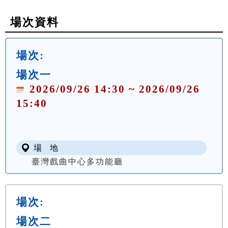
場次資料
場次:
場次一
2026/09/26 14:30 ~ 2026/09/26
15:40
場 地
臺灣戲曲中心多功能廳
場次:
場次二