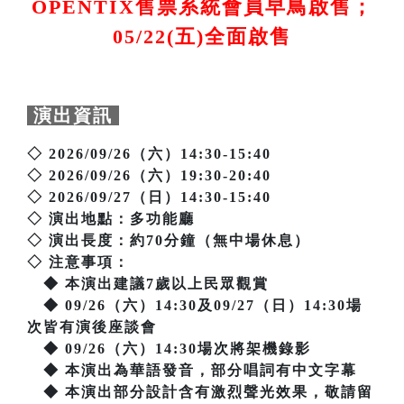
OPENTIX售票系統會員早鳥啟售；
05/22(五)全面啟售
演出資訊
◇ 2026/09/26（六）14:30-15:40
◇ 2026/09/26（六）19:30-20:40
◇ 2026/09/27（日）14:30-15:40
◇ 演出地點：多功能廳
◇ 演出長度：約70分鐘（無中場休息）
◇ 注意事項：
◆ 本演出建議7歲以上民眾觀賞
◆ 09/26（六）14:30及09/27（日）14:30場
次皆有演後座談會
◆ 09/26（六）14:30場次將架機錄影
◆ 本演出為華語發音，部分唱詞有中文字幕
◆ 本演出部分設計含有激烈聲光效果，敬請留