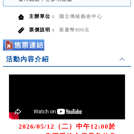
主辦單位 :
國立傳統藝術中心
票價說明 :
新臺幣800元
活動內容介紹
2026/05/12（二）中午12:00於