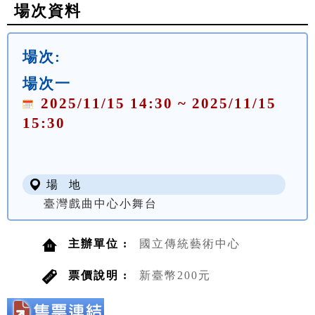
場次資料
場次:
場次一
2025/11/15 14:30 ~ 2025/11/15
15:30
場 地
臺灣戲曲中心小舞台
主辦單位 :
國立傳統藝術中心
票價說明 :
新臺幣200元