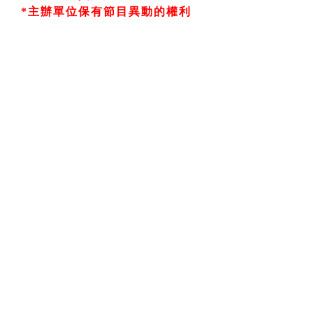
*主辦單位保有節目異動的權利