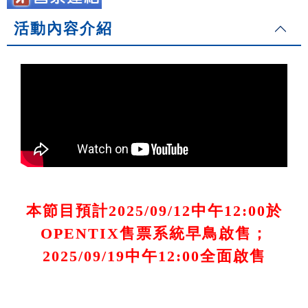
活動內容介紹
本節目預計2025/09/12中午12:00於
OPENTIX售票系統早鳥啟售；
2025/09/19中午12:00全面啟售