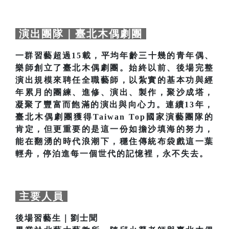
演出團隊｜臺北木偶劇團
一群習藝超過15載，平均年齡三十幾的青年偶、
樂師創立了臺北木偶劇團。始終以前、後場完整
演出規模來聘任全職藝師，以紮實的基本功與經
年累月的團練、進修、演出、製作，聚沙成塔，
凝聚了豐富而飽滿的演出與向心力。連續13年，
臺北木偶劇團獲得Taiwan Top國家演藝團隊的
肯定，但更重要的是這一份如擔沙填海的努力，
能在翻湧的時代浪潮下，穩住傳統布袋戲這一葉
輕舟，停泊進每一個世代的記憶裡，永不失去。
主要人員
後場習藝生｜劉士聞