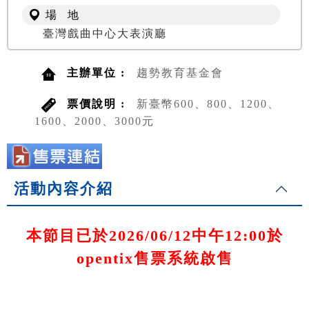
場 地
臺灣戲曲中心大表演廳
主辦單位 :
趨勢教育基金會
票價說明 :
新臺幣600、800、1200、
1600、2000、3000元
活動內容介紹
本節目已於2026/06/12中午12:00於
opentix售票系統啟售