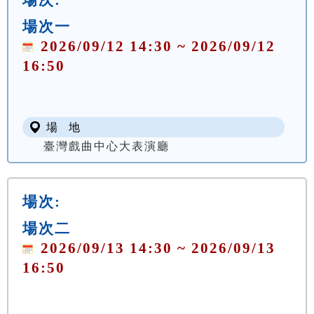
場次一
2026/09/12 14:30 ~ 2026/09/12
16:50
場 地
臺灣戲曲中心大表演廳
場次:
場次二
2026/09/13 14:30 ~ 2026/09/13
16:50