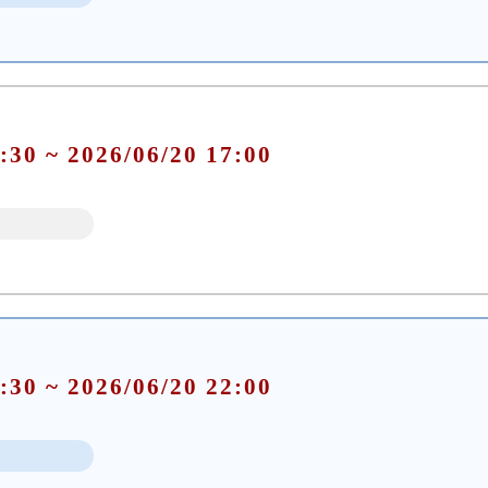
:30 ~ 2026/06/20 17:00
:30 ~ 2026/06/20 22:00