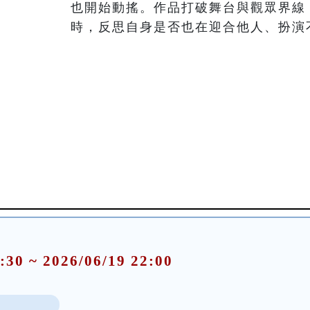
也開始動搖。作品打破舞台與觀眾界線
時，反思自身是否也在迎合他人、扮演
:30 ~ 2026/06/19 22:00