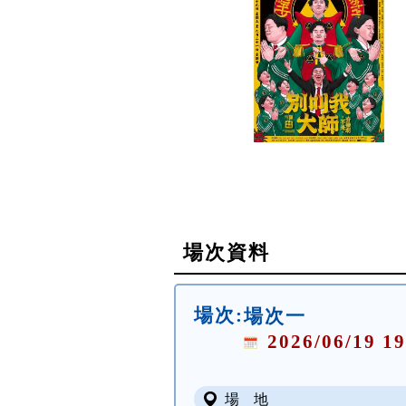
場次資料
場次:
場次一
2026/06/19 19
場 地