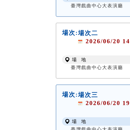
臺灣戲曲中心大表演廳
場次:
場次二
2026/06/20 14
場 地
臺灣戲曲中心大表演廳
場次:
場次三
2026/06/20 19
場 地
臺灣戲曲中心大表演廳