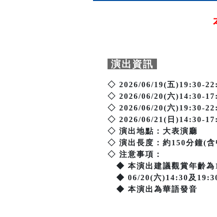
演出資訊
◇ 2026/06/19(五)19:30-22
◇ 2026/06/20(六)14:30-17
◇ 2026/06/20(六)19:30-22
◇ 2026/06/21(日)14:30-17
◇ 演出地點：大表演廳
◇ 演出長度：約150分鐘
◇ 注意事項：
◆ 本演出建議觀賞年齡為
◆ 06/20(六)14:30及1
◆ 本演出為華語發音