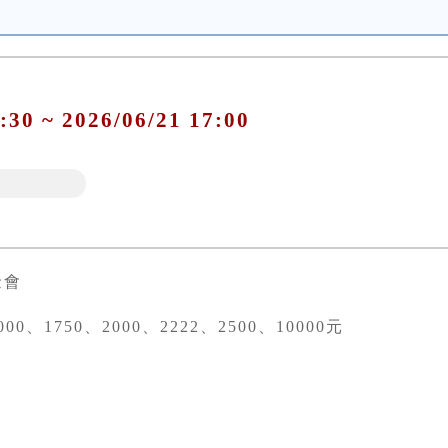
:30 ~ 2026/06/21 17:00
金會
00、1750、2000、2222、2500、10000元