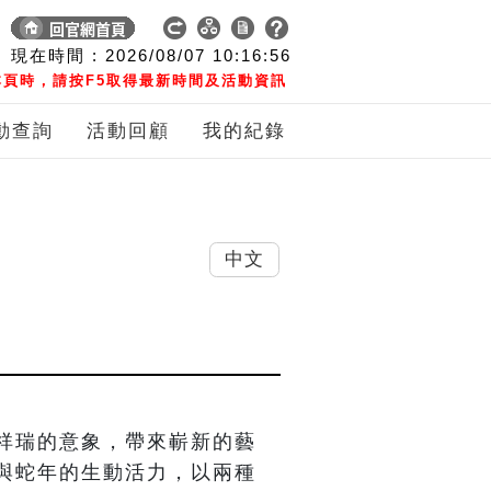
現在時間 :
2026/08/07
10:16:57
頁時，請按F5取得最新時間及活動資訊
動查詢
活動回顧
我的紀錄
中文
祥瑞的意象，帶來嶄新的藝
與蛇年的生動活力，以兩種