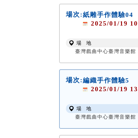
場次:
紙雕手作體驗04
2025/01/19 10
場 地
臺灣戲曲中心臺灣音樂館
場次:
編織手作體驗5
2025/01/19 13
場 地
臺灣戲曲中心臺灣音樂館