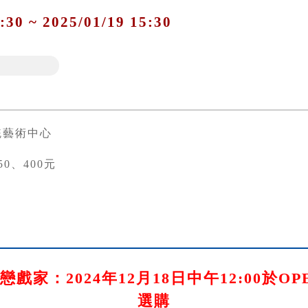
:30 ~ 2025/01/19 15:30
統藝術中心
50、400元
家：2024年12月18日中午12:00於O
選購