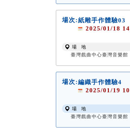
場次:
紙雕手作體驗03
2025/01/18 14
場 地
臺灣戲曲中心臺灣音樂館
場次:
編織手作體驗4
2025/01/19 10
場 地
臺灣戲曲中心臺灣音樂館