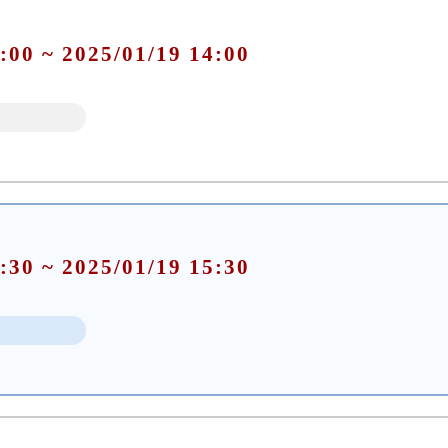
:00 ~ 2025/01/19 14:00
:30 ~ 2025/01/19 15:30