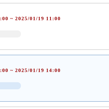
:00 ~ 2025/01/19 11:00
:00 ~ 2025/01/19 14:00