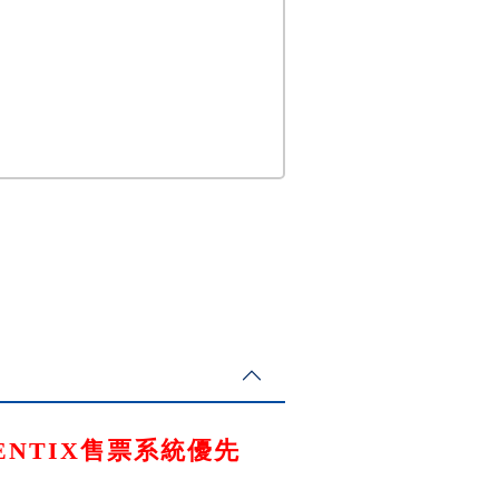
PENTIX售票系統優先