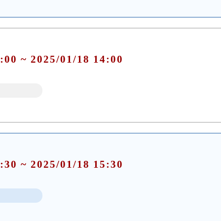
:00 ~ 2025/01/18 14:00
:30 ~ 2025/01/18 15:30