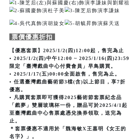
票價優惠折扣
【優惠套票】2025/1/2(四)12:00起，售完為止
• 2025/1/2(四)中午12:00 ~ 2025/1/16(四)23:59
限定「臺灣戲曲中心付費會員」早鳥購買。
• 2025/1/17(五)00:00全面啟售，售完為止。
• 任選臺灣戲曲藝術節3檔(含)以上節目，享7折
優惠。
• 凡購買套票即可獲得2025藝術節套票紀念品
「戲夢」雙層玻璃杯一份，贈品可於2025/4/1起
至臺灣戲曲中心售票處憑兌換券領取，送完為
止。
＊套票優惠不適用於「魏海敏X王嘉明《女王的
名字》」。