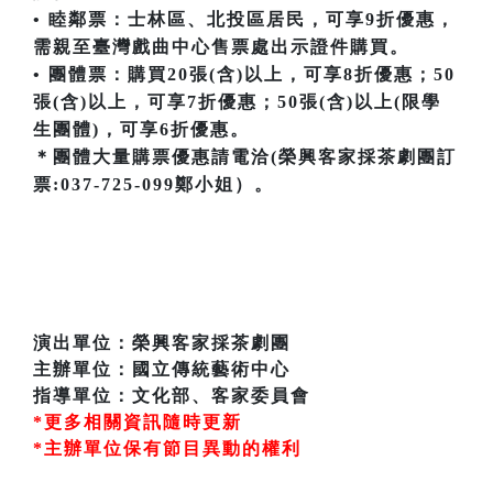
• 睦鄰票：士林區、北投區居民，可享9折優惠，
需親至臺灣戲曲中心售票處出示證件購買。
• 團體票：購買20張(含)以上，可享8折優惠；50
張(含)以上，可享7折優惠；50張(含)以上(限學
生團體)，可享6折優惠。
＊團體大量購票優惠請電洽(榮興客家採茶劇團訂
票:037-725-099鄭小姐）。
演出單位：榮興客家採茶劇團
主辦單位：國立傳統藝術中心
指導單位：文化部、客家委員會
*更多相關資訊隨時更新
*主辦單位保有節目異動的權利