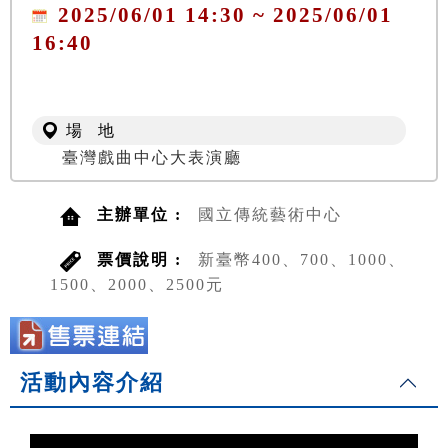
2025/06/01 14:30 ~ 2025/06/01
16:40
場 地
臺灣戲曲中心大表演廳
主辦單位 :
國立傳統藝術中心
票價說明 :
新臺幣400、700、1000、
1500、2000、2500元
活動內容介紹