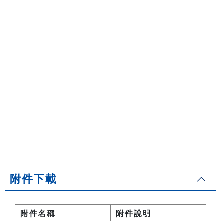
附件下載
附件名稱
附件說明