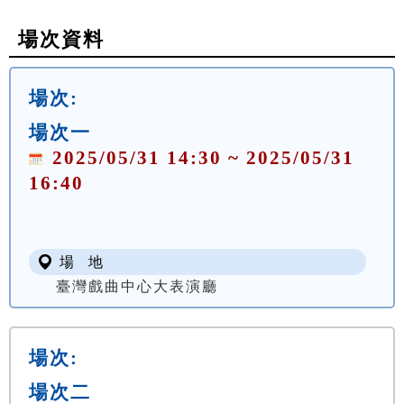
場次資料
場次:
場次一
2025/05/31 14:30 ~ 2025/05/31
16:40
場 地
臺灣戲曲中心大表演廳
場次:
場次二