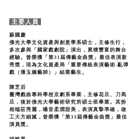
主要人員
蘇國慶
佛光大學文化資產與創意學系碩士，主修生行，
多次參與「國家戲劇院」演出，累積豐富的舞台
經驗。曾榮獲「第31屆傳藝金曲獎」最佳表演新
秀獎，現為文化資產局「重要傳統表演藝術-亂彈
戲（潘玉嬌藝師）」結業藝生。
陳芝后
臺灣戲曲專科學校京劇系畢業，主修花旦、刀馬
旦，後於佛光大學藝術研究所碩士班畢業。其扮
相端莊秀麗，嗓音柔潤甜美，表演真摯準確，做
工大方細膩，曾榮獲「第33屆傳藝金曲獎」最佳
演員獎。