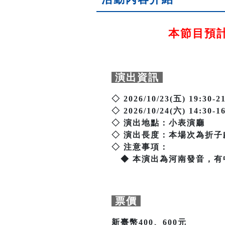
本節目預計2
演出資訊
◇ 2026/10/23(五) 19:30
◇ 2026/10/24(六) 14:30
◇ 演出地點：小表演廳
◇ 演出長度：本場次為折子
◇ 注意事項：
◆ 本演出為河南發音，有
票價
新臺幣400、600元