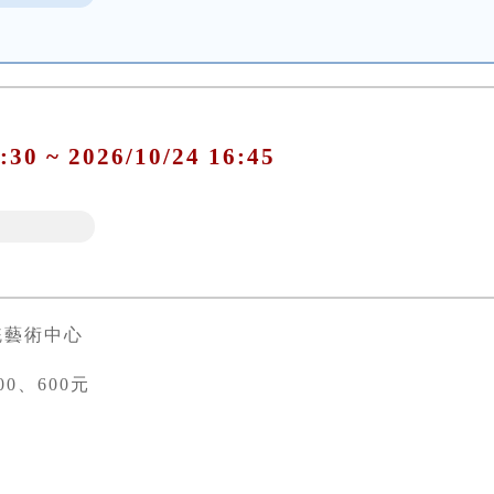
:30 ~ 2026/10/24 16:45
統藝術中心
00、600元