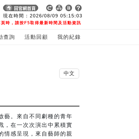
現在時間 :
2026/08/09
05:15:04
頁時，請按F5取得最新時間及活動資訊
動查詢
活動回顧
我的紀錄
中文
啟藝。來自不同劇種的青年
戰，在一次次演出中累積實
的情感呈現，來自藝師的親