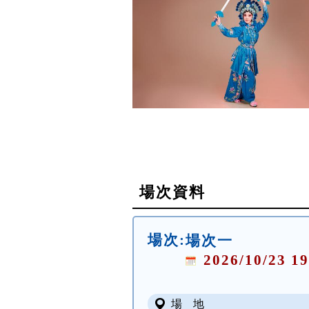
場次資料
場次:
場次一
2026/10/23 19
場 地