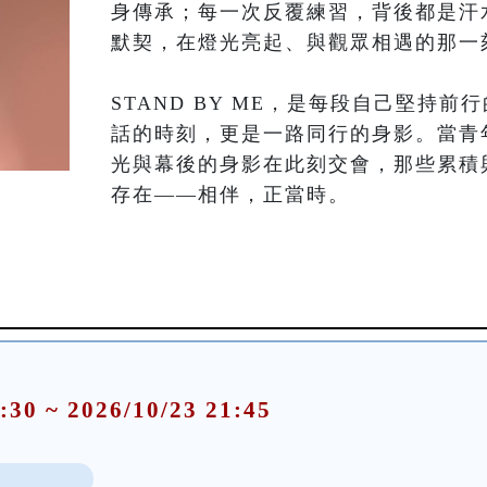
身傳承；每一次反覆練習，背後都是汗
默契，在燈光亮起、與觀眾相遇的那一
STAND BY ME，是每段自己堅持
話的時刻，更是一路同行的身影。當青
光與幕後的身影在此刻交會，那些累積
:30 ~ 2026/10/23 21:45