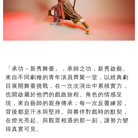
「承功－新秀舞臺」，承師之功，新秀啟藝。
來自不同劇種的青年演員齊聚一堂，以經典劇
目展開舞臺挑戰，在一次次演出中累積實力，
也開啟屬於他們的戲曲旅程。角色的情感呈
現，來自藝師的親身傳承；每一次反覆練習，
背後都是汗水與堅持。與夥伴對戲時的默契，
在燈光亮起、與觀眾相遇的那一刻，讓努力變
得真實可見。
