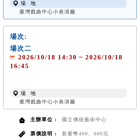
場 地
臺灣戲曲中心小表演廳
場次:
場次二
2026/10/18 14:30 ~ 2026/10/18
16:45
場 地
臺灣戲曲中心小表演廳
主辦單位 :
國立傳統藝術中心
票價說明 :
新臺幣400、600元