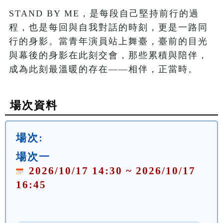
STAND BY ME，是每段自己堅持前行的過
程，也是每回與自我對話的時刻，更是一路同
行的身影。當青年演員站上舞臺，臺前的目光
與幕後的身影在此刻交會，那些累積與陪伴，
場次資料
場次:
場次一
2026/10/17 14:30 ~ 2026/10/17
16:45