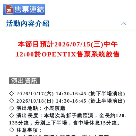
活動內容介紹
本節目預計2026/07/15(三)中午
12:00於OPENTIX售票系統啟售
演出資訊
◇ 2026/10/17(六) 14:30-16:45 (於下半場演出)
◇ 2026/10/18(日) 14:30-16:45 (於上半場演出)
◇ 演出地點：小表演廳
◇ 演出長度：本場次為折子戲匯演，全長約120-
135分鐘，分別上下半場，含中場休息15分鐘。
◇ 注意事項：