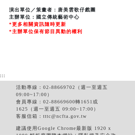
演出單位／策畫者：唐美雲歌仔戲團
主辦單位：國立傳統藝術中心
*更多相關資訊隨時更新
*主辦單位保有節目異動的權利
:::
活動專線：02-88669702（週一至週五
09:00~17:00）
會員專線：02-88669600轉1651或
1625（週一至週五 09:00~17:00）
客服信箱：
tttc@ncfta.gov.tw
建議使用Google Chrome最新版 1920 x