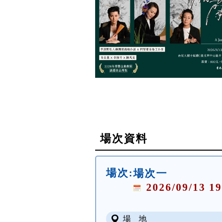
場次資料
場次:
場次一
2026/09/13 19
場 地