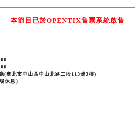
本節目已於OPENTIX售票系統啟售
:00
:00
(臺北市中山區中山北路二段113號3樓)
中場休息）