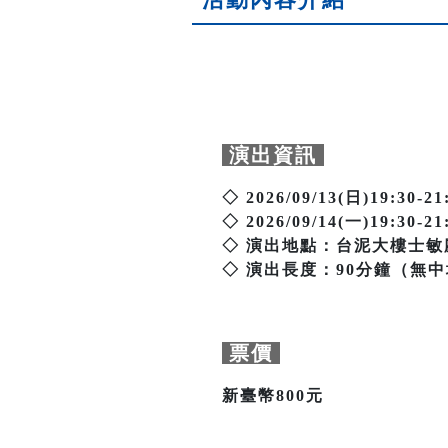
演出資訊
◇ 2026/09/13(日)19:30-21
◇ 2026/09/14(一)19:30-21
◇ 演出地點：台泥大樓士敏廳
◇ 演出長度：90分鐘（無
票價
新臺幣800元