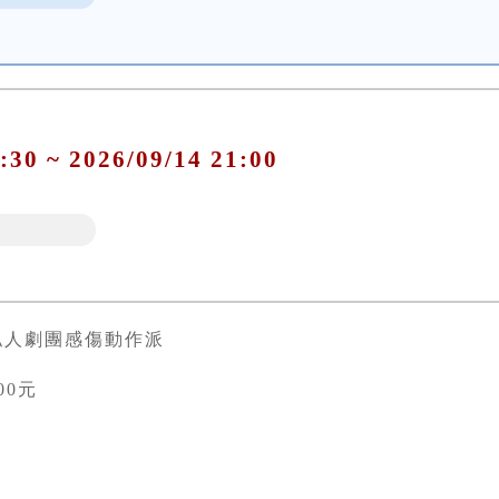
:30 ~ 2026/09/14 21:00
私人劇團感傷動作派
00元