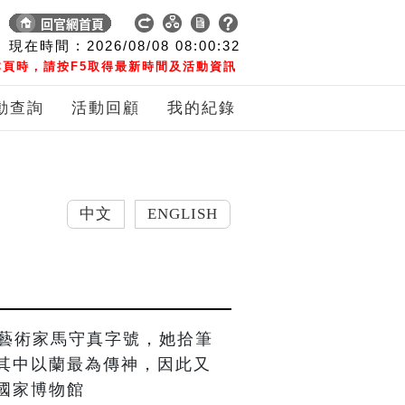
現在時間 :
2026/08/08
08:00:33
頁時，請按F5取得最新時間及活動資訊
動查詢
活動回顧
我的紀錄
中文
ENGLISH
性藝術家馬守真字號，她拾筆
其中以蘭最為傳神，因此又
國家博物館