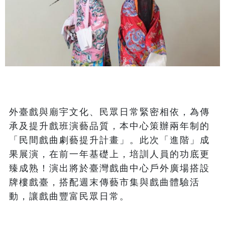
外臺戲與廟宇文化、民眾日常緊密相依，為傳
承及提升戲班演藝品質，本中心策辦兩年制的
「民間戲曲劇藝提升計畫」。此次「進階」成
果展演，在前一年基礎上，培訓人員的功底更
臻成熟！演出將於臺灣戲曲中心戶外廣場搭設
牌樓戲臺，搭配週末傳藝市集與戲曲體驗活
動，讓戲曲豐富民眾日常。