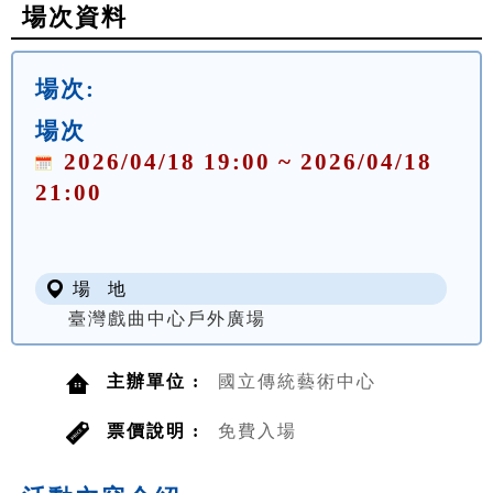
場次資料
場次:
場次
2026/04/18 19:00 ~ 2026/04/18
21:00
場 地
臺灣戲曲中心戶外廣場
主辦單位 :
國立傳統藝術中心
票價說明 :
免費入場