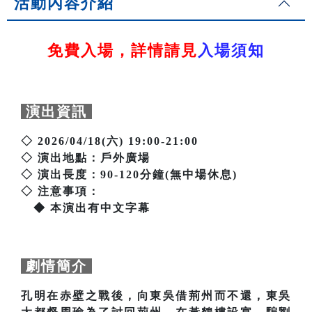
活動內容介紹
免費入場，詳情請見
入場須知
演出資訊
◇ 2026/04/18(六) 19:00-21:00
◇ 演出地點：戶外廣場
◇ 演出長度：90-120分鐘(無中場休息)
◇ 注意事項：
◆ 本演出有中文字幕
劇情簡介
孔明在赤壁之戰後，向東吳借荊州而不還，東吳