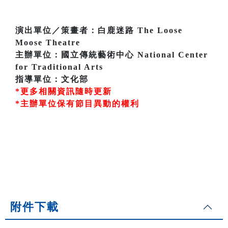
演出單位／策畫者：白鹿迷路 The Loose
Moose Theatre
主辦單位：國立傳統藝術中心 National Center
for Traditional Arts
指導單位：文化部
*更多相關資訊隨時更新
*主辦單位保有節目異動的權利
附件下載