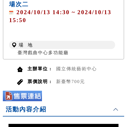
場次二
2024/10/13 14:30 ~ 2024/10/13
15:50
場 地
臺灣戲曲中心多功能廳
主辦單位 :
國立傳統藝術中心
票價說明 :
新臺幣700元
活動內容介紹