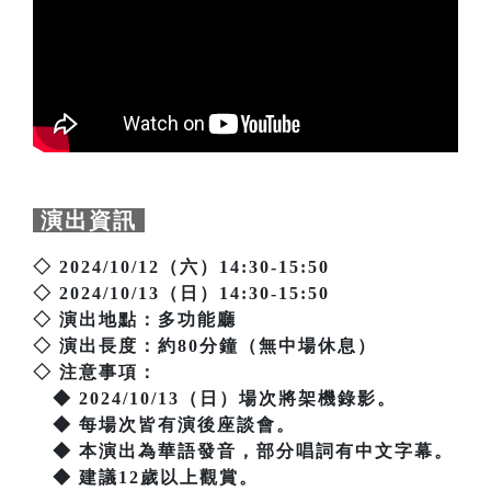
演出資訊
◇ 2024/10/12（六）14:30-15:50
◇ 2024/10/13（日）14:30-15:50
◇ 演出地點：多功能廳
◇ 演出長度：約80分鐘（無中場休息）
◇ 注意事項：
◆ 2024/10/13（日）場次將架機錄影。
◆ 每場次皆有演後座談會。
◆ 本演出為華語發音，部分唱詞有中文字幕。
◆ 建議12歲以上觀賞。