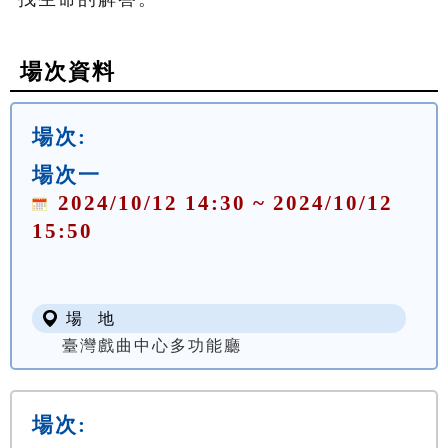
場次資料
場次:
場次一
2024/10/12 14:30 ~ 2024/10/12
15:50
場 地
臺灣戲曲中心多功能廳
場次: