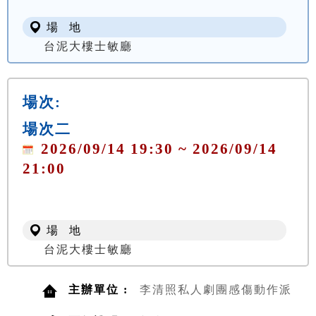
場 地
台泥大樓士敏廳
場次:
場次二
2026/09/14 19:30 ~ 2026/09/14
21:00
場 地
台泥大樓士敏廳
主辦單位 :
李清照私人劇團感傷動作派