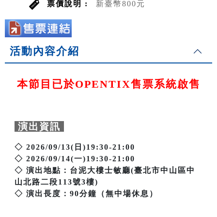
票價說明 :
新臺幣800元
活動內容介紹
本節目已於OPENTIX售票系統啟售
演出資訊
◇ 2026/09/13(日)19:30-21:00
◇ 2026/09/14(一)19:30-21:00
◇ 演出地點：台泥大樓士敏廳(臺北市中山區中
山北路二段113號3樓)
◇ 演出長度：90分鐘（無中場休息）