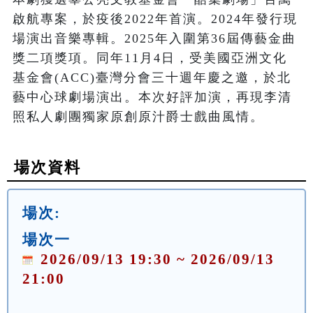
啟航專案，於疫後2022年首演。2024年發行現
場演出音樂專輯。2025年入圍第36屆傳藝金曲
獎二項獎項。同年11月4日，受美國亞洲文化
基金會(ACC)臺灣分會三十週年慶之邀，於北
藝中心球劇場演出。本次好評加演，再現李清
照私人劇團獨家原創原汁爵士戲曲風情。
場次資料
場次:
場次一
2026/09/13 19:30 ~ 2026/09/13
21:00