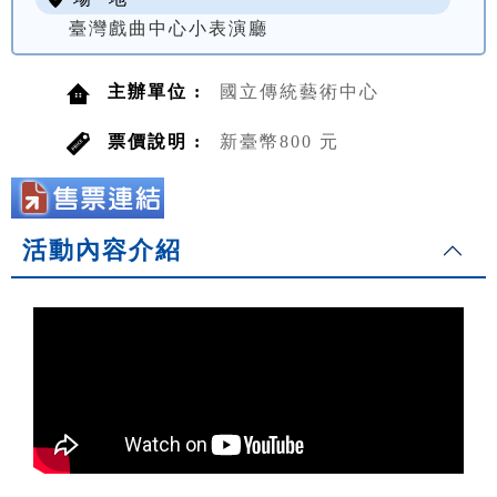
臺灣戲曲中心小表演廳
主辦單位 :
國立傳統藝術中心
票價說明 :
新臺幣800 元
活動內容介紹