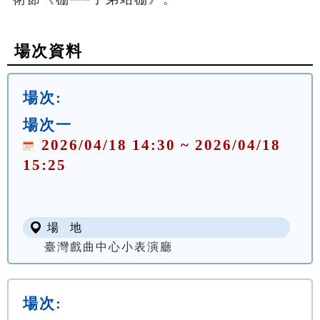
場次資料
場次:
場次一
2026/04/18 14:30 ~ 2026/04/18
15:25
場 地
臺灣戲曲中心小表演廳
場次: