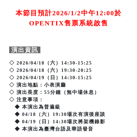
本節目預計2026/1/2中午12:00於
OPENTIX售票系統啟售
演出資訊
◇ 2026/04/18（六）14:30-15:25
◇ 2026/04/18（六）19:30-20:25
◇ 2026/04/19（日）14:30-15:25
◇ 演出地點：小表演廳
◇ 演出長度：55分鐘（無中場休息）
◇ 注意事項：
◆ 本演出為普遍級
◆ 04/18（六）19:30場次有演後座談
◆ 04/19（日）14:30場次將架機錄影
◆ 本演出為臺灣台語及華語發音