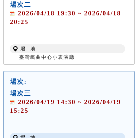
場次二
2026/04/18 19:30 ~ 2026/04/18
20:25
場 地
臺灣戲曲中心小表演廳
場次:
場次三
2026/04/19 14:30 ~ 2026/04/19
15:25
場 地