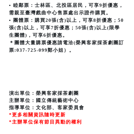
• 睦鄰票：士林區、北投區居民，可享9折優惠，
需親至臺灣戲曲中心售票處出示證件購買。
• 團體票：購買20張(含)以上，可享8折優惠；50
張(含)以上，可享7折優惠；50張(含)以上(限學
生團體)，可享6折優惠。
＊團體大量購票優惠請電洽(榮興客家採茶劇團訂
票:037-725-099鄭小姐）。
演出單位：榮興客家採茶劇團
主辦單位：國立傳統藝術中心
指導單位：文化部、客家委員會
*更多相關資訊隨時更新
*主辦單位保有節目異動的權利