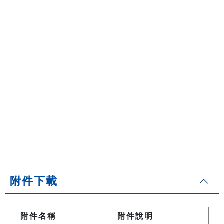
附件下載
附件名稱
附件說明