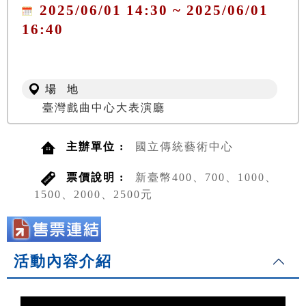
2025/06/01 14:30 ~ 2025/06/01
16:40
場 地
臺灣戲曲中心大表演廳
主辦單位 :
國立傳統藝術中心
票價說明 :
新臺幣400、700、1000、
1500、2000、2500元
活動內容介紹