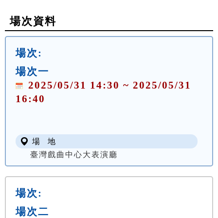
場次資料
場次:
場次一
2025/05/31 14:30 ~ 2025/05/31
16:40
場 地
臺灣戲曲中心大表演廳
場次:
場次二