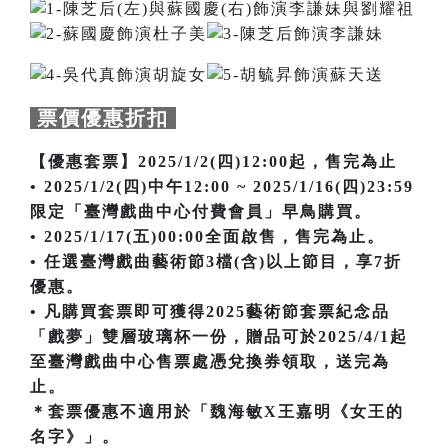
票價優惠折扣
【優惠套票】2025/1/2(四)12:00起，售完為止
• 2025/1/2(四)中午12:00 ~ 2025/1/16(四)23:59
限定「臺灣戲曲中心付費會員」早鳥購買。
• 2025/1/17(五)00:00全面啟售，售完為止。
• 任選臺灣戲曲藝術節3檔(含)以上節目，享7折
優惠。
• 凡購買套票即可獲得2025藝術節套票紀念品
「戲夢」雙層玻璃杯一份，贈品可於2025/4/1起
至臺灣戲曲中心售票處憑兌換券領取，送完為
止。
＊套票優惠不適用於「魏海敏X王嘉明《女王的
名字》」。