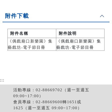
附件下載
附件名稱
附件說明
《偶戲廟口新樂園》集
《偶戲廟口新樂園》集
藝戲坊-電子節目冊
藝戲坊-電子節目冊
:::
活動專線：02-88669702（週一至週五
09:00~17:00）
會員專線：02-88669600轉1651或
1625（週一至週五 09:00~17:00）