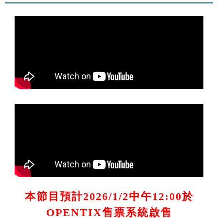
本節目預計2026/1/2中午12:00於
OPENTIX售票系統啟售