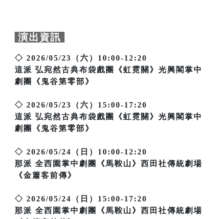
演出資訊
◇ 2026/05/23（六）10:00-12:20
這派 弘宛然古典布袋戲團《虹霓關》光興閣掌中
劇團《鬼谷第零部》
◇ 2026/05/23（六）15:00-17:20
這派 弘宛然古典布袋戲團《虹霓關》光興閣掌中
劇團《鬼谷第零部》
◇ 2026/05/24（日）10:00-12:20
那派 全西園掌中劇團《馬鞍山》西田社傳統劇場
《金簫客前傳》
◇ 2026/05/24（日）15:00-17:20
那派 全西園掌中劇團《馬鞍山》西田社傳統劇場