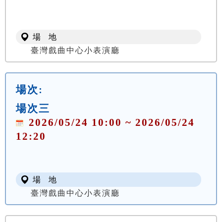
場 地
臺灣戲曲中心小表演廳
場次:
場次三
2026/05/24 10:00 ~ 2026/05/24
12:20
場 地
臺灣戲曲中心小表演廳