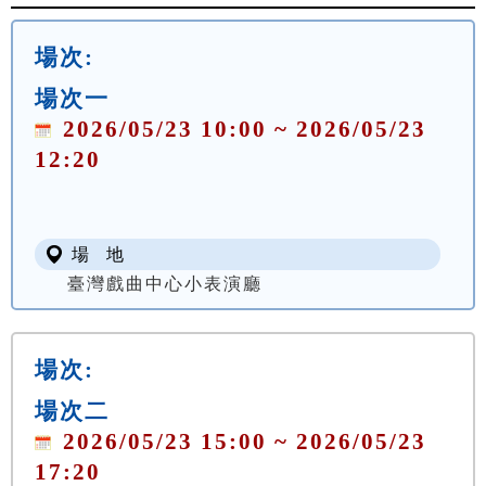
場次:
場次一
2026/05/23 10:00 ~ 2026/05/23
12:20
場 地
臺灣戲曲中心小表演廳
場次:
場次二
2026/05/23 15:00 ~ 2026/05/23
17:20