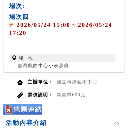
場次:
場次四
2026/05/24 15:00 ~ 2026/05/24
17:20
場 地
臺灣戲曲中心小表演廳
主辦單位 :
國立傳統藝術中心
票價說明 :
新臺幣600元
活動內容介紹