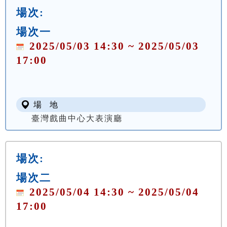
場次:
場次一
2025/05/03 14:30 ~ 2025/05/03
17:00
場 地
臺灣戲曲中心大表演廳
場次:
場次二
2025/05/04 14:30 ~ 2025/05/04
17:00