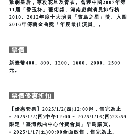
豫劇皇后，專攻花旦及青衣。曾獲中國2007年第
11屆「香玉杯」藝術獎、河南戲劇演員排行榜
2010、2012年度十大演員「寶島之星」獎、入圍
2016年傳藝金曲獎「年度最佳演員」。
票價
新臺幣400、800、1200、1600、2000、2500
元。
票價優惠折扣
【優惠套票】2025/1/2(四)12:00起，售完為止
• 2025/1/2(四)中午12:00 ~ 2025/1/16(四)23:59
限定「臺灣戲曲中心付費會員」早鳥購買。
• 2025/1/17(五)00:00全面啟售，售完為止。