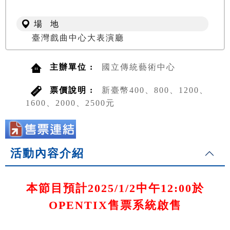
場 地
臺灣戲曲中心大表演廳
主辦單位 :
國立傳統藝術中心
票價說明 :
新臺幣400、800、1200、
1600、2000、2500元
活動內容介紹
本節目預計2025/1/2中午12:00於
OPENTIX售票系統啟售