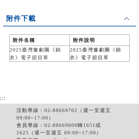
附件下載
附件名稱
附件說明
2025臺灣豫劇團《錦
2025臺灣豫劇團《錦
衣》電子節目單
衣》電子節目單
:::
活動專線：02-88669702（週一至週五
09:00~17:00）
會員專線：02-88669600轉1651或
1625（週一至週五 09:00~17:00）