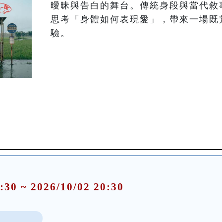
曖昧與告白的舞台。傳統身段與當代敘
思考「身體如何表現愛」，帶來一場既
:30 ~ 2026/10/02 20:30