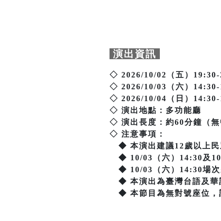
演出資訊
◇ 2026/10/02（五）19:30-
◇ 2026/10/03（六）14:30-
◇ 2026/10/04（日）14:30-
◇ 演出地點：多功能廳
◇ 演出長度：約60分鐘（
◇ 注意事項：
◆ 本演出建議12歲以上民
◆ 10/03（六）14:30及
◆ 10/03（六）14:30
◆ 本演出為臺灣台語及華
◆ 本節目為無對號座位，