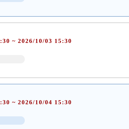
:30 ~ 2026/10/03 15:30
:30 ~ 2026/10/04 15:30