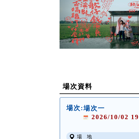
場次資料
場次:
場次一
2026/10/02 19
場 地