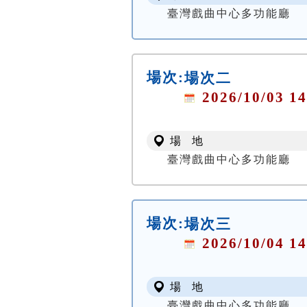
臺灣戲曲中心多功能廳
場次:
場次二
2026/10/03 14
場 地
臺灣戲曲中心多功能廳
場次:
場次三
2026/10/04 14
場 地
臺灣戲曲中心多功能廳