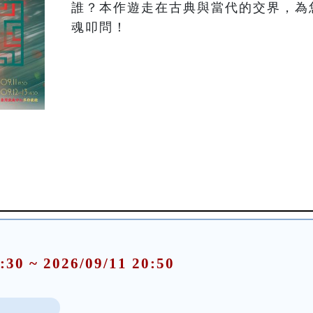
誰？本作遊走在古典與當代的交界，為
魂叩問！
:30 ~ 2026/09/11 20:50