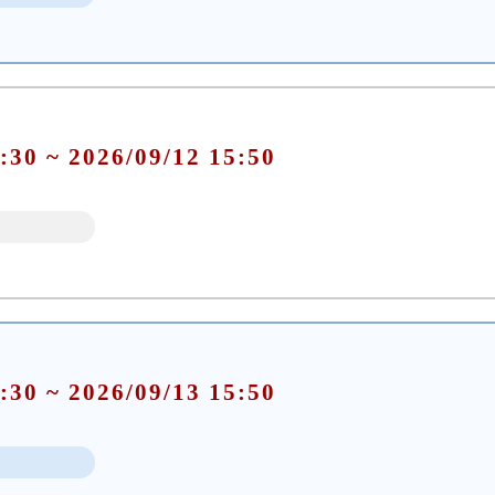
:30 ~ 2026/09/12 15:50
:30 ~ 2026/09/13 15:50