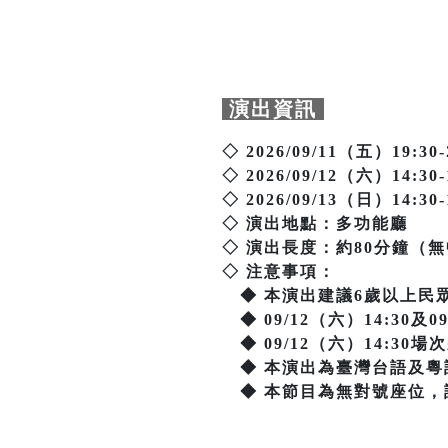
演出資訊
◇ 2026/09/11（五）19:30-
◇ 2026/09/12（六）14:30-
◇ 2026/09/13（日）14:30-
◇ 演出地點：多功能廳
◇ 演出長度：約80分鐘（
◇ 注意事項：
◆ 本演出建議6歲以上民
◆ 09/12（六）14:30及
◆ 09/12（六）14:30
◆ 本演出為臺灣台語及粵
◆ 本節目為無對號座位，