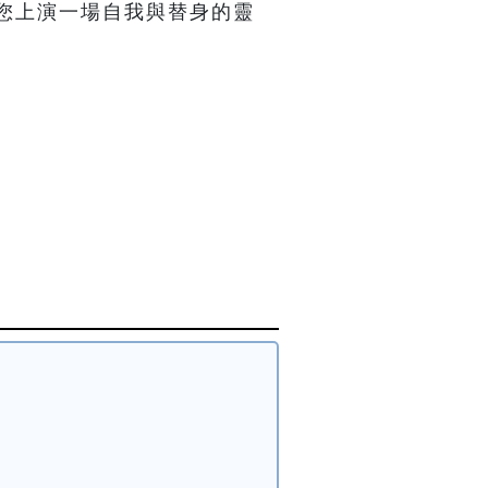
您上演一場自我與替身的靈