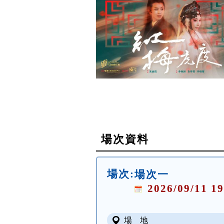
場次資料
場次:
場次一
2026/09/11 19
場 地