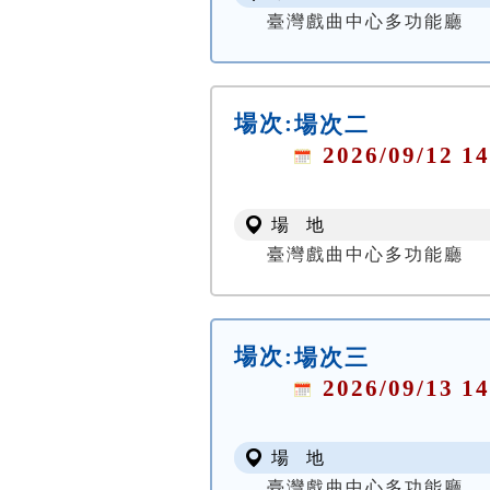
臺灣戲曲中心多功能廳
場次:
場次二
2026/09/12 14
場 地
臺灣戲曲中心多功能廳
場次:
場次三
2026/09/13 14
場 地
臺灣戲曲中心多功能廳