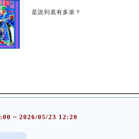
:00 ~ 2026/05/23 12:20