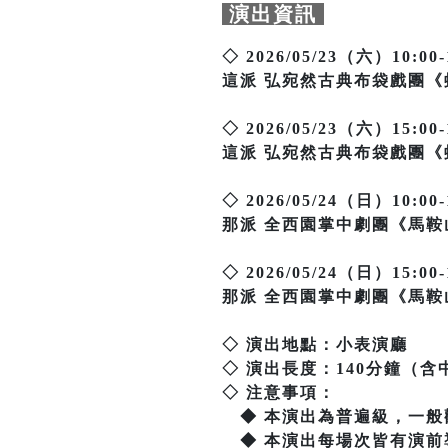
演出資訊
◇ 2026/05/23（六）10:00-
這派 弘宛然古典布袋戲團
◇ 2026/05/23（六）15:00-
這派 弘宛然古典布袋戲團
◇ 2026/05/24（日）10:00-
那派 全西園掌中劇團《馬
◇ 2026/05/24（日）15:00-
那派 全西園掌中劇團《馬
◇ 演出地點：小表演廳
◇ 演出長度：140分鐘（含
◇ 注意事項：
◆ 本演出為普遍級，一般
◆ 本演出每場次皆有演前