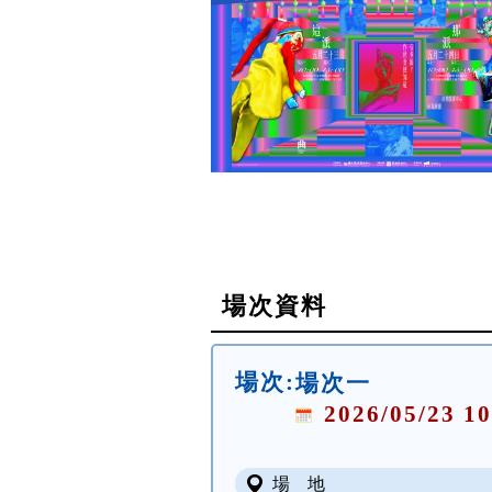
場次資料
場次:
場次一
2026/05/23 10
場 地