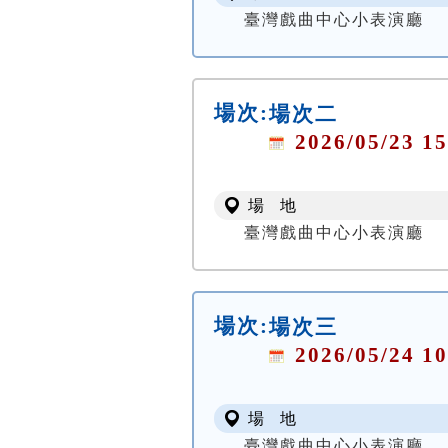
臺灣戲曲中心小表演廳
場次:
場次二
2026/05/23 15
場 地
臺灣戲曲中心小表演廳
場次:
場次三
2026/05/24 10
場 地
臺灣戲曲中心小表演廳