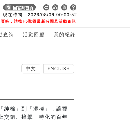
現在時間 :
2026/08/09
00:00:53
頁時，請按F5取得最新時間及活動資訊
動查詢
活動回顧
我的紀錄
中文
ENGLISH
「純棉」到「混種」，讓觀
上交錯、撞擊、轉化的百年