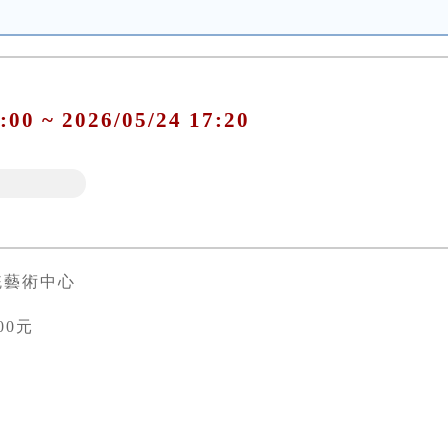
:00 ~ 2026/05/24 17:20
統藝術中心
00元