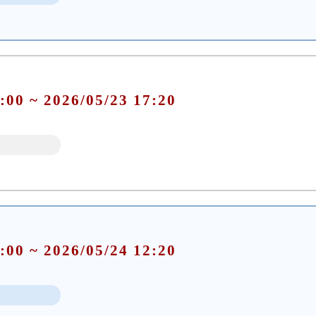
:00 ~ 2026/05/23 17:20
:00 ~ 2026/05/24 12:20