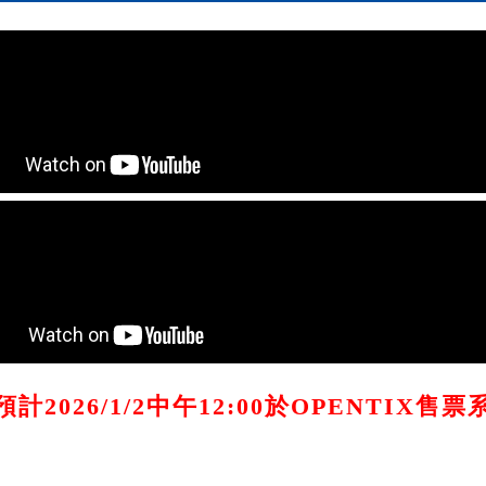
計2026/1/2中午12:00於OPENTIX售