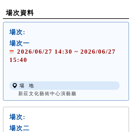
場次資料
場次:
場次一
2026/06/27 14:30 ~ 2026/06/27
15:40
場 地
新莊文化藝術中心演藝廳
場次:
場次二