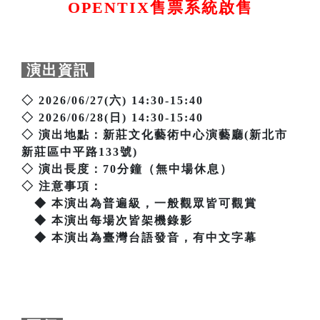
OPENTIX售票系統啟售
演出資訊
◇ 2026/06/27(六) 14:30-15:40
◇ 2026/06/28(日) 14:30-15:40
◇ 演出地點：新莊文化藝術中心演藝廳(新北市
新莊區中平路133號)
◇ 演出長度：70分鐘（無中場休息）
◇ 注意事項：
◆ 本演出為普遍級，一般觀眾皆可觀賞
◆ 本演出每場次皆架機錄影
◆ 本演出為臺灣台語發音，有中文字幕