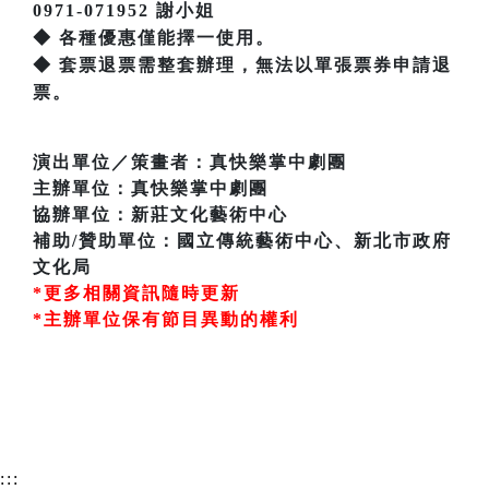
0971-071952 謝小姐
◆ 各種優惠僅能擇一使用。
◆ 套票退票需整套辦理，無法以單張票券申請退
票。
演出單位／策畫者：真快樂掌中劇團
主辦單位：真快樂掌中劇團
協辦單位：新莊文化藝術中心
補助/贊助單位：國立傳統藝術中心、新北市政府
文化局
*更多相關資訊隨時更新
*主辦單位保有節目異動的權利
:::