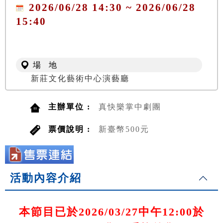
2026/06/28 14:30 ~ 2026/06/28
15:40
場 地
新莊文化藝術中心演藝廳
主辦單位 :
真快樂掌中劇團
票價說明 :
新臺幣500元
活動內容介紹
本節目已於2026/03/27中午12:00於