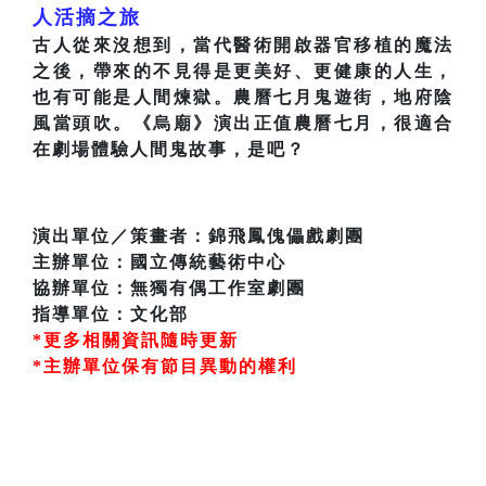
人活摘之旅
古人從來沒想到，當代醫術開啟器官移植的魔法
之後，帶來的不見得是更美好、更健康的人生，
也有可能是人間煉獄。農曆七月鬼遊街，地府陰
風當頭吹。《烏廟》演出正值農曆七月，很適合
在劇場體驗人間鬼故事，是吧？
演出單位／策畫者：錦飛鳳傀儡戲劇團
主辦單位：國立傳統藝術中心
協辦單位：無獨有偶工作室劇團
指導單位：文化部
*更多相關資訊隨時更新
*主辦單位保有節目異動的權利