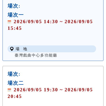
場次:
場次一
2026/09/05 14:30 ~ 2026/09/05
15:45
場 地
臺灣戲曲中心多功能廳
場次:
場次二
2026/09/05 19:30 ~ 2026/09/05
20:45