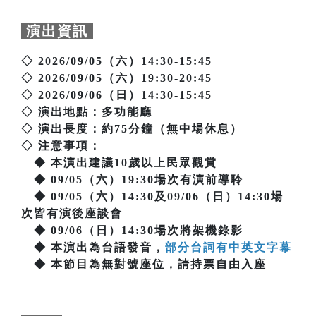
演出資訊
◇ 2026/09/05（六）14:30-15:45
◇ 2026/09/05（六）19:30-20:45
◇ 2026/09/06（日）14:30-15:45
◇ 演出地點：多功能廳
◇ 演出長度：約75分鐘（無中場休息）
◇ 注意事項：
◆ 本演出建議10歲以上民眾觀賞
◆ 09/05（六）19:30場次有演前導聆
◆ 09/05（六）14:30及09/06（日）14:30場
次皆有演後座談會
◆ 09/06（日）14:30場次將架機錄影
◆ 本演出為台語發音，
部分台詞有中英文字幕
◆ 本節目為無對號座位，請持票自由入座