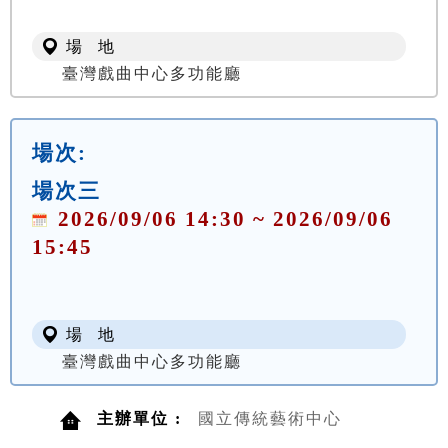
場 地
臺灣戲曲中心多功能廳
場次:
場次三
2026/09/06 14:30 ~ 2026/09/06
15:45
場 地
臺灣戲曲中心多功能廳
主辦單位 :
國立傳統藝術中心