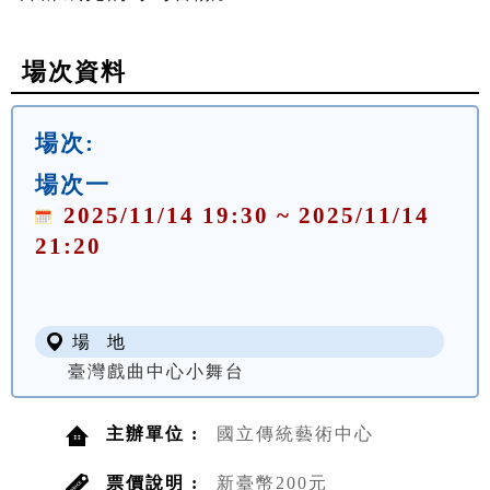
場次資料
場次:
場次一
2025/11/14 19:30 ~ 2025/11/14
21:20
場 地
臺灣戲曲中心小舞台
主辦單位 :
國立傳統藝術中心
票價說明 :
新臺幣200元