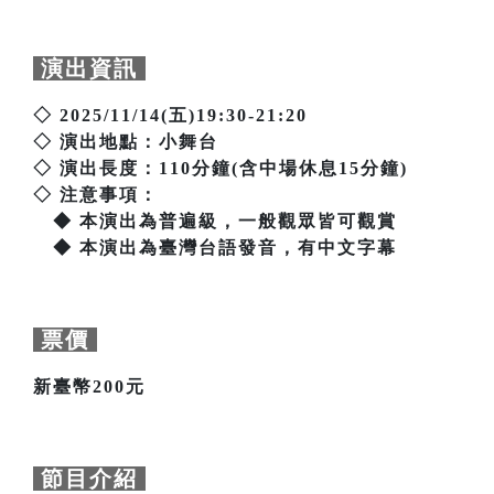
演出資訊
◇ 2025/11/14(五)19:30-21:20
◇ 演出地點：小舞台
◇ 演出長度：110分鐘(含中場休息15分鐘)
◇ 注意事項：
◆ 本演出為普遍級，一般觀眾皆可觀賞
◆ 本演出為臺灣台語發音，有中文字幕
票價
新臺幣200元
節目介紹