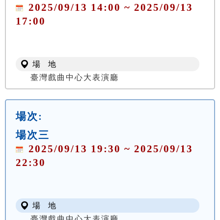
2025/09/13 14:00 ~ 2025/09/13
17:00
場 地
臺灣戲曲中心大表演廳
場次:
場次三
2025/09/13 19:30 ~ 2025/09/13
22:30
場 地
臺灣戲曲中心大表演廳