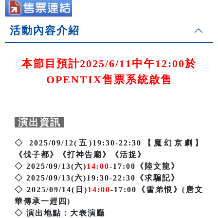
活動內容介紹
本節目預計2025/6/11中午12:00於
OPENTIX售票系統啟售
演出資訊
◇ 2025/09/12(五)19:30-22:30【魔幻京劇】
《伐子都》《打神告廟》《活捉》
◇ 2025/09/13(六)
14:00
-17:00《陸文龍》
◇ 2025/09/13(六)19:30-22:30《求騙記》
◇ 2025/09/14(日)
14:00
-17:00《雪弟恨》(唐文
華傳承一趕四)
◇ 演出地點：大表演廳