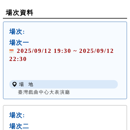
場次資料
場次:
場次一
2025/09/12 19:30 ~ 2025/09/12
22:30
場 地
臺灣戲曲中心大表演廳
場次:
場次二