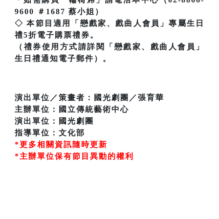
9600 ＃1687 蔡小姐）
◇ 本節目適用「戀戲家、戲曲人會員」專屬生日
禮5折電子購票禮券。
（禮券使用方式請詳閱「戀戲家、戲曲人會員」
生日禮通知電子郵件）。
演出單位／策畫者：國光劇團／張育華
主辦單位：國立傳統藝術中心
演出單位：國光劇團
指導單位：文化部
*更多相關資訊隨時更新
*主辦單位保有節目異動的權利