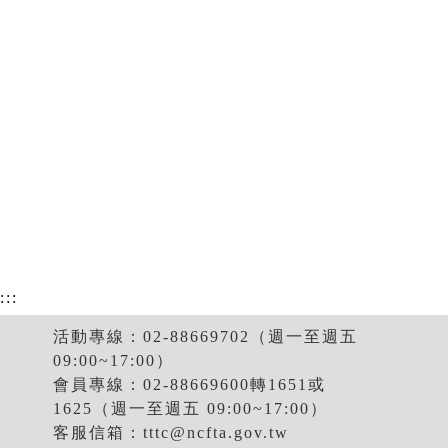
:::
活動專線：02-88669702（週一至週五
09:00~17:00）
會員專線：02-88669600轉1651或
1625（週一至週五 09:00~17:00）
客服信箱：
tttc@ncfta.gov.tw