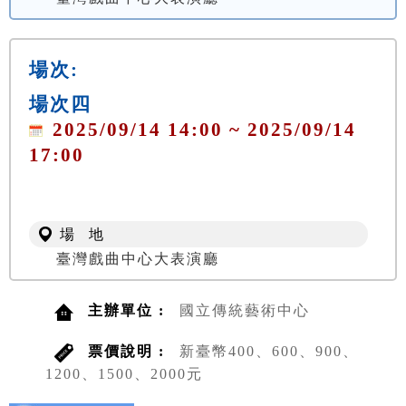
場次:
場次四
2025/09/14 14:00 ~ 2025/09/14
17:00
場 地
臺灣戲曲中心大表演廳
主辦單位 :
國立傳統藝術中心
票價說明 :
新臺幣400、600、900、
1200、1500、2000元