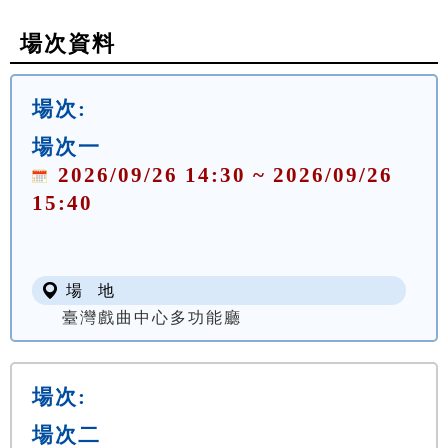
場次資料
場次:
場次一
2026/09/26 14:30 ~ 2026/09/26
15:40
場 地
臺灣戲曲中心多功能廳
場次:
場次二