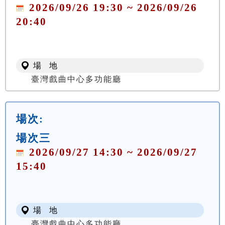
2026/09/26 19:30 ~ 2026/09/26
20:40
場 地
臺灣戲曲中心多功能廳
場次:
場次三
2026/09/27 14:30 ~ 2026/09/27
15:40
場 地
臺灣戲曲中心多功能廳