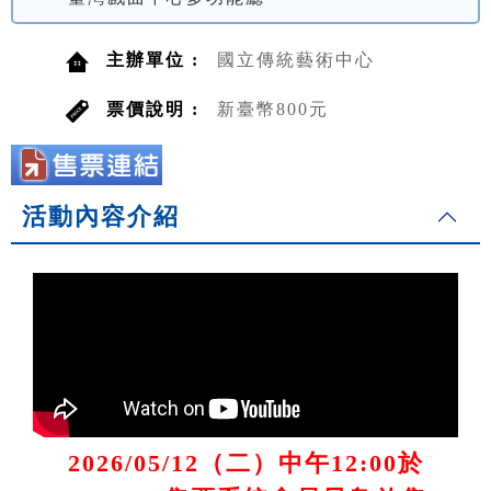
主辦單位 :
國立傳統藝術中心
票價說明 :
新臺幣800元
活動內容介紹
2026/05/12（二）中午12:00於