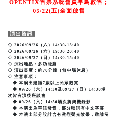
OPENTIX售票系統會員早鳥啟售；
05/22(五)全面啟售
演出資訊
◇ 2026/09/26（六）14:30-15:40
◇ 2026/09/26（六）19:30-20:40
◇ 2026/09/27（日）14:30-15:40
◇ 演出地點：多功能廳
◇ 演出長度：約70分鐘（無中場休息）
◇ 注意事項：
◆ 本演出建議7歲以上民眾觀賞
◆ 09/26（六）14:30及09/27（日）14:30場
次皆有演後座談會
◆ 09/26（六）14:30場次將架機錄影
◆ 本演出為華語發音，部分唱詞有中文字幕
◆ 本演出部分設計含有激烈聲光效果，敬請留