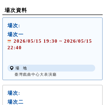
場次資料
場次:
場次一
2026/05/15 19:30 ~ 2026/05/15
22:40
場 地
臺灣戲曲中心大表演廳
場次:
場次二