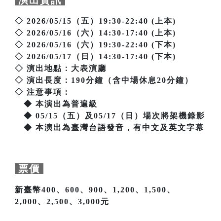
演出資訊
◇ 2026/05/15（五）19:30-22:40 (上本)
◇ 2026/05/16（六）14:30-17:40 (上本)
◇ 2026/05/16（六）19:30-22:40 (下本)
◇ 2026/05/17（日）14:30-17:40 (下本)
◇ 演出地點：大表演廳
◇ 演出長度：190分鐘（含中場休息20分鐘）
◇ 注意事項：
◆ 本演出為普遍級
◆ 05/15（五）及05/17（日）場次將架機錄影
◆ 本演出為臺灣台語發音，有中文及英文字幕
票價
新臺幣400、600、900、1,200、1,500、
2,000、2,500、3,000元