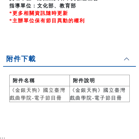
指導單位：文化部、教育部
*更多相關資訊隨時更新
*主辦單位保有節目異動的權利
附件下載
附件名稱
附件說明
《金銀天狗》國立臺灣
《金銀天狗》國立臺灣
戲曲學院-電子節目冊
戲曲學院-電子節目冊
:::