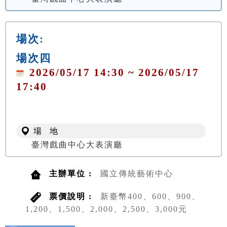
場次:
場次四
2026/05/17 14:30 ~ 2026/05/17
17:40
場 地
臺灣戲曲中心大表演廳
主辦單位 :
國立傳統藝術中心
票價說明 :
新臺幣400、600、900、
1,200、1,500、2,000、2,500、3,000元