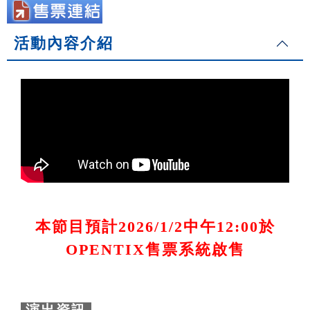
活動內容介紹
本節目預計2026/1/2中午12:00於
OPENTIX售票系統啟售