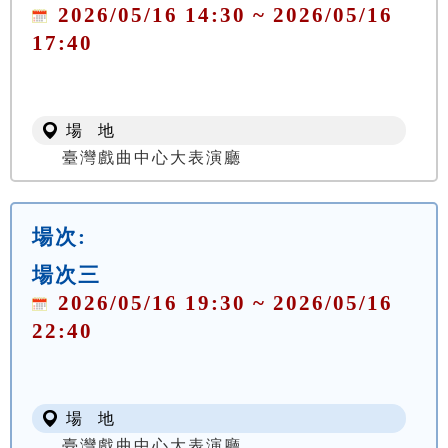
2026/05/16 14:30 ~ 2026/05/16
17:40
場 地
臺灣戲曲中心大表演廳
場次:
場次三
2026/05/16 19:30 ~ 2026/05/16
22:40
場 地
臺灣戲曲中心大表演廳