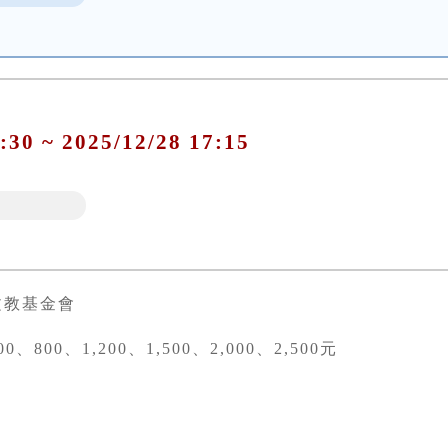
:30 ~ 2025/12/28 17:15
文教基金會
0、800、1,200、1,500、2,000、2,500元