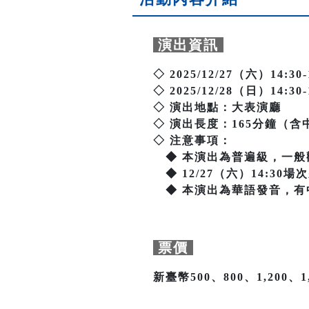
演出資訊
◇ 2025/12/27（六）14:30-
◇ 2025/12/28（日）14:30-
◇ 演出地點：大表演廳
◇ 演出長度：165分鐘（含
◇ 注意事項：
◆ 本演出為普遍級，一般
◆ 12/27（六）14:30
◆ 本演出為華語發音，有
票價
新臺幣500、800、1,200、1,