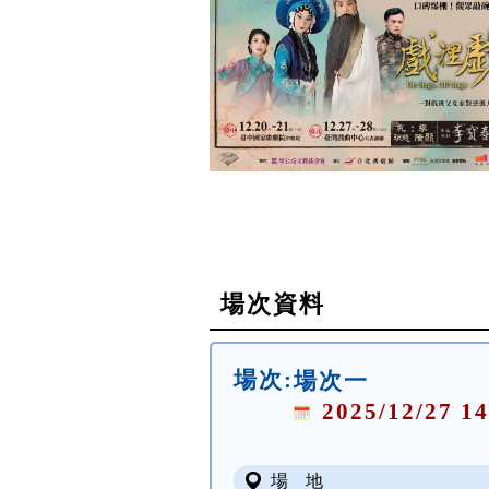
場次資料
場次:
場次一
2025/12/27 14
場 地