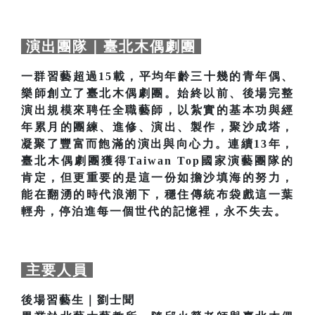
演出團隊｜臺北木偶劇團
一群習藝超過15載，平均年齡三十幾的青年偶、
樂師創立了臺北木偶劇團。始終以前、後場完整
演出規模來聘任全職藝師，以紮實的基本功與經
年累月的團練、進修、演出、製作，聚沙成塔，
凝聚了豐富而飽滿的演出與向心力。連續13年，
臺北木偶劇團獲得Taiwan Top國家演藝團隊的
肯定，但更重要的是這一份如擔沙填海的努力，
能在翻湧的時代浪潮下，穩住傳統布袋戲這一葉
輕舟，停泊進每一個世代的記憶裡，永不失去。
主要人員
後場習藝生｜劉士聞