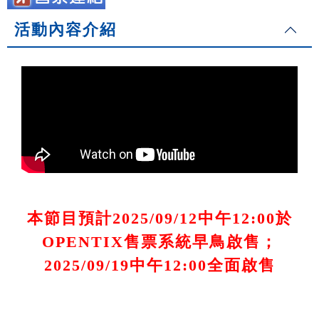
活動內容介紹
本節目預計2025/09/12中午12:00於
OPENTIX售票系統早鳥啟售；
2025/09/19中午12:00全面啟售