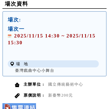
場次資料
場次:
場次一
2025/11/15 14:30 ~ 2025/11/15
15:30
場 地
臺灣戲曲中心小舞台
主辦單位 :
國立傳統藝術中心
票價說明 :
新臺幣200元