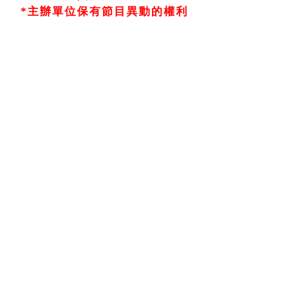
*主辦單位保有節目異動的權利