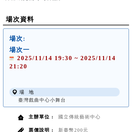
場次資料
場次:
場次一
2025/11/14 19:30 ~ 2025/11/14
21:20
場 地
臺灣戲曲中心小舞台
主辦單位 :
國立傳統藝術中心
票價說明 :
新臺幣200元