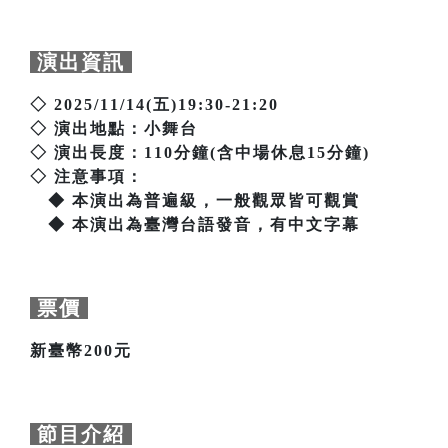
演出資訊
◇ 2025/11/14(五)19:30-21:20
◇ 演出地點：小舞台
◇ 演出長度：110分鐘(含中場休息15分鐘)
◇ 注意事項：
◆ 本演出為普遍級，一般觀眾皆可觀賞
◆ 本演出為臺灣台語發音，有中文字幕
票價
新臺幣200元
節目介紹