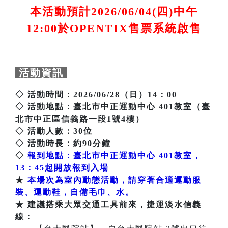
本活動預計2026/06/04(四)中午
12:00於OPENTIX售票系統啟售
活動資訊
◇ 活動時間：2026/06/28（日）14：00
◇ 活動地點：臺北市中正運動中心 401教室（臺
北市中正區信義路一段1號4樓）
◇ 活動人數：30位
◇ 活動時長：約90分鐘
◇
報到地點：臺北市中正運動中心 401教室，
13：45起開放報到入場
★
本場次為室內動態活動，請穿著合適運動服
裝、運動鞋，自備毛巾、水。
★ 建議搭乘大眾交通工具前來，捷運淡水信義
線：