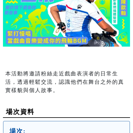
本活動將邀請粉絲走近戲曲表演者的日常生
活，透過輕鬆交流，認識他們在舞台之外的真
實樣貌與個人故事。 
場次資料
場次: