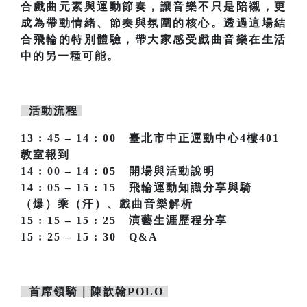
合戲曲元素與運動節奏，讓音樂不只是陪襯，更
成為帶動情緒、節奏與氛圍的核心。透過這場結
合飛輪的特別體驗，帶大家感受戲曲音樂在生活
中的另一種可能。
活動流程
13 : 45 – 14 : 00 臺北市中正運動中心4樓401
教室報到
14 : 00 – 14 : 05 開場與活動說明
14 : 05 – 15 : 15 飛輪運動知識分享與騎
（爆）乘（汗）、戲曲音樂解析
15 : 15 – 15 : 25 演藝生涯歷程分享
15 : 25 – 15 : 30 Q&A
首席領騎｜陳歆翰POLO