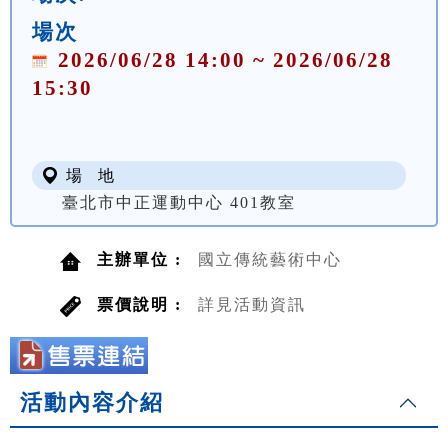
場次
2026/06/28 14:00 ~ 2026/06/28
15:30
場 地
臺北市中正運動中心 401教室
主辦單位 :
國立傳統藝術中心
票價說明 :
詳見活動資訊
活動內容介紹