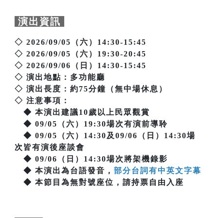
演出資訊
◇ 2026/09/05（六）14:30-15:45
◇ 2026/09/05（六）19:30-20:45
◇ 2026/09/06（日）14:30-15:45
◇ 演出地點：多功能廳
◇ 演出長度：約75分鐘（無中場休息）
◇ 注意事項：
◆ 本演出建議10歲以上民眾觀賞
◆ 09/05（六）19:30場次有演前導聆
◆ 09/05（六）14:30及09/06（日）14:30場
次皆有演後座談會
◆ 09/06（日）14:30場次將架機錄影
◆ 本演出為台語發音，
部分台詞有中英文字幕
◆ 本節目為無對號座位，請持票自由入座