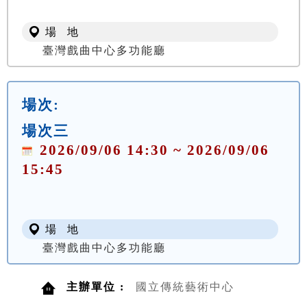
場 地
臺灣戲曲中心多功能廳
場次:
場次三
2026/09/06 14:30 ~ 2026/09/06
15:45
場 地
臺灣戲曲中心多功能廳
主辦單位 :
國立傳統藝術中心