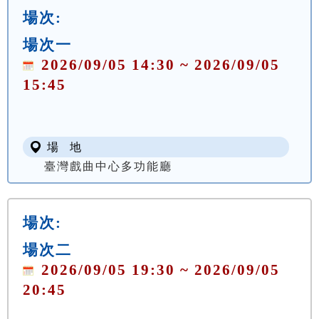
場次:
場次一
2026/09/05 14:30 ~ 2026/09/05
15:45
場 地
臺灣戲曲中心多功能廳
場次:
場次二
2026/09/05 19:30 ~ 2026/09/05
20:45