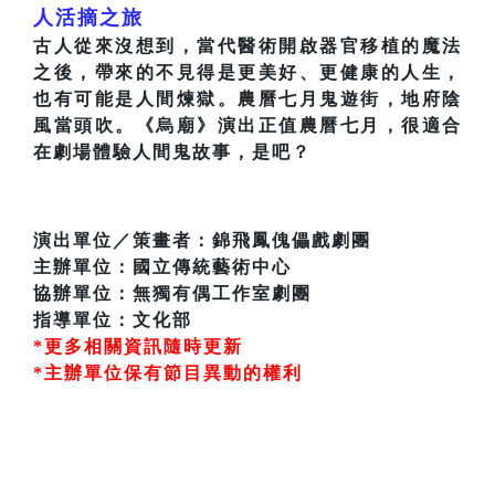
人活摘之旅
古人從來沒想到，當代醫術開啟器官移植的魔法
之後，帶來的不見得是更美好、更健康的人生，
也有可能是人間煉獄。農曆七月鬼遊街，地府陰
風當頭吹。《烏廟》演出正值農曆七月，很適合
在劇場體驗人間鬼故事，是吧？
演出單位／策畫者：錦飛鳳傀儡戲劇團
主辦單位：國立傳統藝術中心
協辦單位：無獨有偶工作室劇團
指導單位：文化部
*更多相關資訊隨時更新
*主辦單位保有節目異動的權利