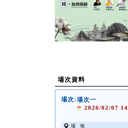
場次資料
場次:
場次一
2026/02/07 14
場 地