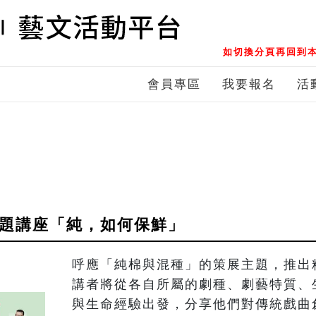
如切換分頁再回到本
會員專區
我要報名
活
專題講座「純，如何保鮮」
呼應「純棉與混種」的策展主題，推出
講者將從各自所屬的劇種、劇藝特質、
與生命經驗出發，分享他們對傳統戲曲