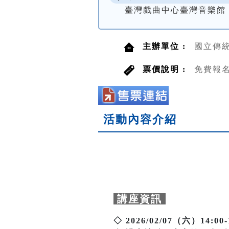
臺灣戲曲中心臺灣音樂館
主辦單位 :
國立傳
票價說明 :
免費報名
活動內容介紹
講座資訊
◇ 2026/02/07（六）14:00-