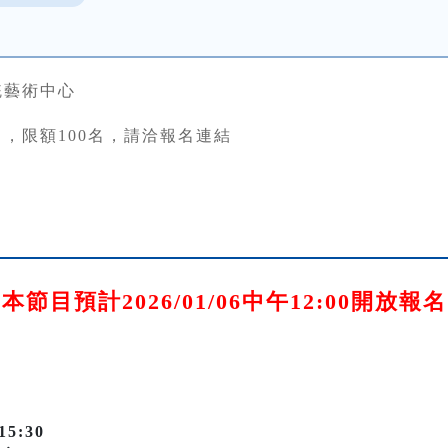
統藝術中心
，限額100名，請洽報名連結
本節目預計2026/01/06中午12:00開放報名
15:30