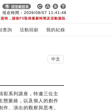
現在時間 :
2026/08/07
11:41:49
頁時，請按F5取得最新時間及活動資訊
動查詢
活動回顧
我的紀錄
中文
精彩系列講座，特邀三位主
生態脈絡，以及個人的創作
創作、演出的觀察與思考。