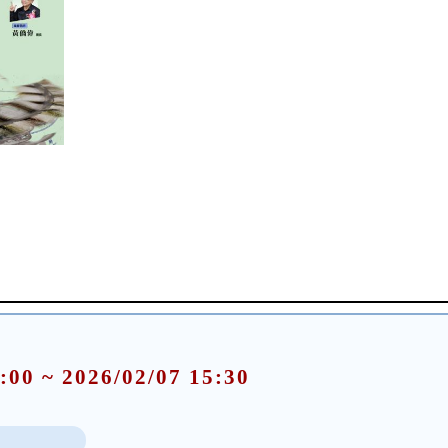
:00 ~ 2026/02/07 15:30