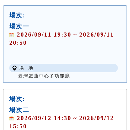
場次:
場次一
2026/09/11 19:30 ~ 2026/09/11
20:50
場 地
臺灣戲曲中心多功能廳
場次:
場次二
2026/09/12 14:30 ~ 2026/09/12
15:50