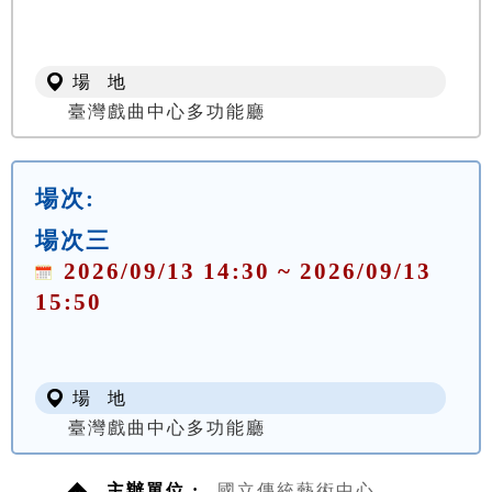
場 地
臺灣戲曲中心多功能廳
場次:
場次三
2026/09/13 14:30 ~ 2026/09/13
15:50
場 地
臺灣戲曲中心多功能廳
主辦單位 :
國立傳統藝術中心