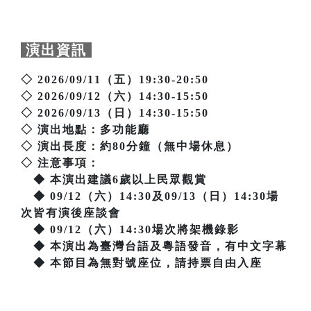
演出資訊
◇ 2026/09/11（五）19:30-20:50
◇ 2026/09/12（六）14:30-15:50
◇ 2026/09/13（日）14:30-15:50
◇ 演出地點：多功能廳
◇ 演出長度：約80分鐘（無中場休息）
◇ 注意事項：
◆ 本演出建議6歲以上民眾觀賞
◆ 09/12（六）14:30及09/13（日）14:30場
次皆有演後座談會
◆ 09/12（六）14:30場次將架機錄影
◆ 本演出為臺灣台語及粵語發音，有中文字幕
◆ 本節目為無對號座位，請持票自由入座