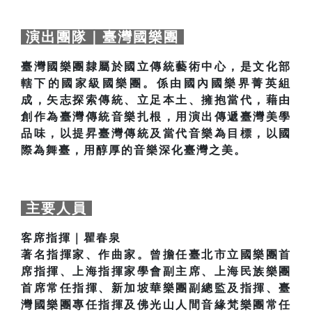
演出團隊｜臺灣國樂團
臺灣國樂團隸屬於國立傳統藝術中心，是文化部
轄下的國家級國樂團。係由國內國樂界菁英組
成，矢志探索傳統、立足本土、擁抱當代，藉由
創作為臺灣傳統音樂扎根，用演出傳遞臺灣美學
品味，以提昇臺灣傳統及當代音樂為目標，以國
際為舞臺，用醇厚的音樂深化臺灣之美。
主要人員
客席指揮｜瞿春泉
著名指揮家、作曲家。曾擔任臺北市立國樂團首
席指揮、上海指揮家學會副主席、上海民族樂團
首席常任指揮、新加坡華樂團副總監及指揮、臺
灣國樂團專任指揮及佛光山人間音緣梵樂團常任