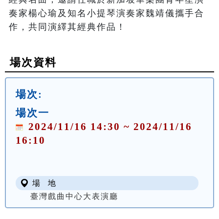
奏家楊心瑜及知名小提琴演奏家魏靖儀攜手合
場次資料
場次:
場次一
2024/11/16 14:30 ~ 2024/11/16
16:10
場 地
臺灣戲曲中心大表演廳