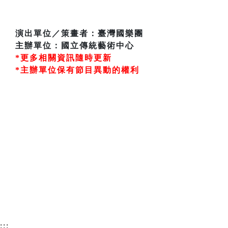
演出單位／策畫者：臺灣國樂團
主辦單位：國立傳統藝術中心
*更多相關資訊隨時更新
*主辦單位保有節目異動的權利
:::