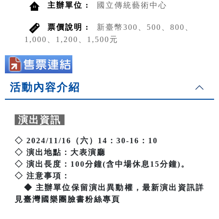
主辦單位 :
國立傳統藝術中心
票價說明 :
新臺幣300、500、800、
1,000、1,200、1,500元
活動內容介紹
演出資訊
◇ 2024/11/16（六）14：30-16：10
◇ 演出地點：大表演廳
◇ 演出長度：100分鐘(含中場休息15分鐘)。
◇ 注意事項：
◆ 主辦單位保留演出異動權，最新演出資訊詳
見臺灣國樂團臉書粉絲專頁