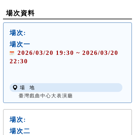
場次資料
場次:
場次一
2026/03/20 19:30 ~ 2026/03/20
22:30
場 地
臺灣戲曲中心大表演廳
場次:
場次二