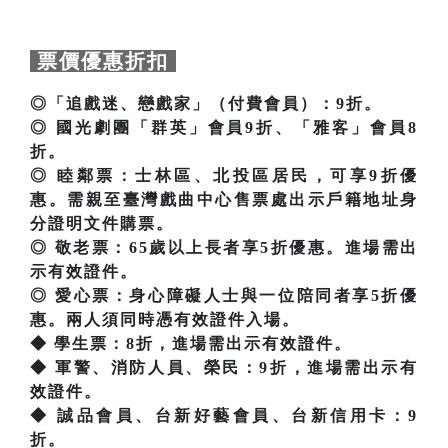
票價優惠折扣
◎「追戲迷、戀戲家」（付費會員）：9折。
◎ 國光劇團「群英」會員9折、「雅客」會員8
折。
◎ 睦鄰票：士林區、北投區居民，可享9折優
惠。需親至臺灣戲曲中心售票處出示戶籍地址身
分證明文件購票。
◎ 敬老票：65歲以上長者享5折優惠。進場需出
示有效證件。
◎ 愛心票：身心障礙人士與一位陪同者享5折優
惠。兩人須同時憑有效證件入場。
◆ 學生票：8折，進場需出示有效證件。
◆ 軍警、消防人員、榮民：9折，進場需出示有
效證件。
◆ 誠品會員、台新好藝會員、台新信用卡：9
折。