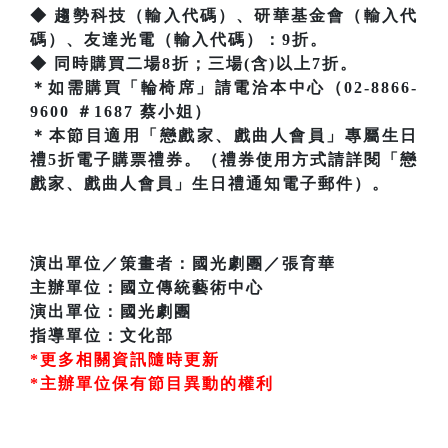
◆ 趨勢科技（輸入代碼）、研華基金會（輸入代
碼）、友達光電（輸入代碼）：9折。
◆ 同時購買二場8折；三場(含)以上7折。
＊如需購買「輪椅席」請電洽本中心（02-8866-
9600 ＃1687 蔡小姐）
＊本節目適用「戀戲家、戲曲人會員」專屬生日
禮5折電子購票禮券。（禮券使用方式請詳閱「戀
戲家、戲曲人會員」生日禮通知電子郵件）。
演出單位／策畫者：國光劇團／張育華
主辦單位：國立傳統藝術中心
演出單位：國光劇團
指導單位：文化部
*更多相關資訊隨時更新
*主辦單位保有節目異動的權利