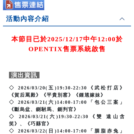
活動內容介紹
本節目已於2025/12/17中午12:00於
OPENTIX售票系統啟售
演出資訊
◇ 2026/03/20(五)19:30-22:30《武松打店》
《賀后罵殿》《平貴別窰》《鍾馗嫁妹》
◇ 2026/03/21(六)14:00-17:00「包公三案」
《斷烏盆、鍘駙馬、鍘判官》
◇ 2026/03/21(六)19:30-22:30《雙 遠山含
笑》、《巧縣官》
◇ 2026/03/22(日)14:00-17:00「胭脂赤兔」