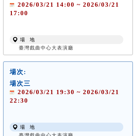
2026/03/21 14:00 ~ 2026/03/21
17:00
場 地
臺灣戲曲中心大表演廳
場次:
場次三
2026/03/21 19:30 ~ 2026/03/21
22:30
場 地
臺灣戲曲中心大表演廳