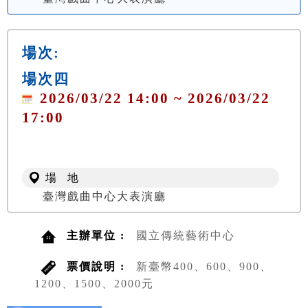
場次:
場次四
2026/03/22 14:00 ~ 2026/03/22
17:00
場 地
臺灣戲曲中心大表演廳
主辦單位 :
國立傳統藝術中心
票價說明 :
新臺幣400、600、900、
1200、1500、2000元