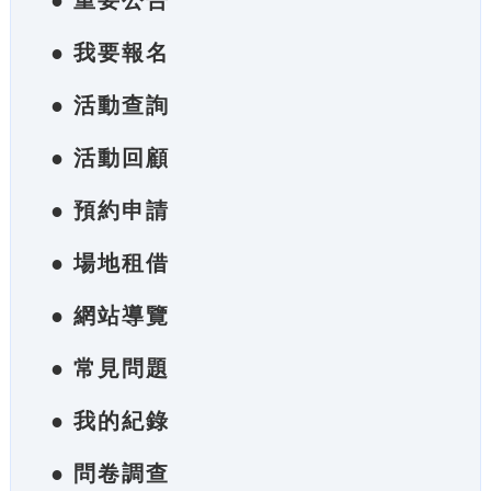
● 重要公告
● 我要報名
● 活動查詢
● 活動回顧
● 預約申請
● 場地租借
● 網站導覽
● 常見問題
● 我的紀錄
● 問卷調查