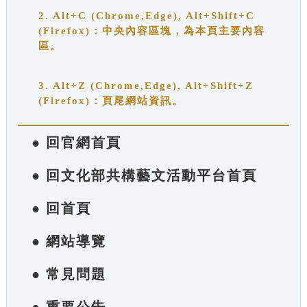
2. Alt+C (Chrome,Edge), Alt+Shift+C
(Firefox)：中央內容區塊，為本頁主要內容
區。
3. Alt+Z (Chrome,Edge), Alt+Shift+Z
(Firefox)：頁尾網站資訊。
● 回官網首頁
● 回文化部共構藝文活動平台首頁
● 回首頁
● 網站導覽
● 常見問題