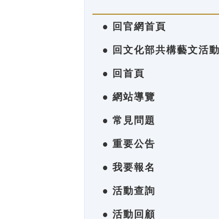
● 回官網首頁
● 回文化部共構藝文活
● 回首頁
● 網站導覽
● 常見問題
● 重要公告
● 我要報名
● 活動查詢
● 活動回顧