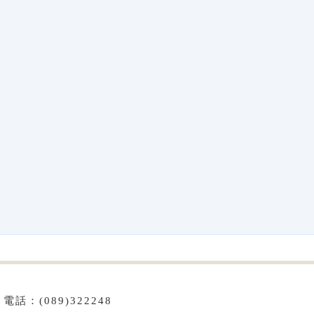
話：(089)322248