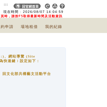
:::
現在時間 :
2026/08/07
14:04:59
頁時，請按F5取得最新時間及活動資訊
預約申請
場地租借
我的紀錄
網站導覽 (Site
y，也稱為快速鍵﹞設定如下：
回官網首頁、回文化部共構藝文活動平台
。