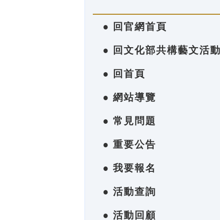
● 回官網首頁
● 回文化部共構藝文活
● 回首頁
● 網站導覽
● 常見問題
● 重要公告
● 我要報名
● 活動查詢
● 活動回顧