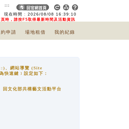
:::
現在時間 :
2026/08/08
16:39:10
頁時，請按F5取得最新時間及活動資訊
預約申請
場地租借
我的紀錄
網站導覽 (Site
y，也稱為快速鍵﹞設定如下：
回官網首頁、回文化部共構藝文活動平台
。