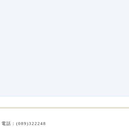
話：(089)322248