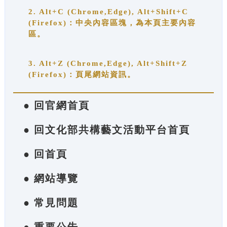
2. Alt+C (Chrome,Edge), Alt+Shift+C
(Firefox)：中央內容區塊，為本頁主要內容
區。
3. Alt+Z (Chrome,Edge), Alt+Shift+Z
(Firefox)：頁尾網站資訊。
● 回官網首頁
● 回文化部共構藝文活動平台首頁
● 回首頁
● 網站導覽
● 常見問題