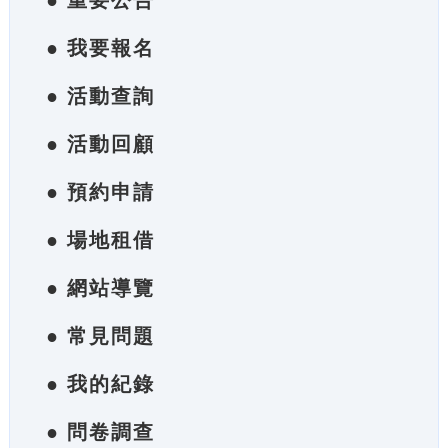
● 重要公告
● 我要報名
● 活動查詢
● 活動回顧
● 預約申請
● 場地租借
● 網站導覽
● 常見問題
● 我的紀錄
● 問卷調查