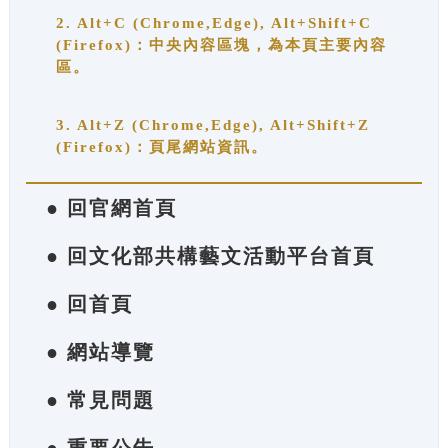
2. Alt+C (Chrome,Edge), Alt+Shift+C
(Firefox)：中央內容區塊，為本頁主要內容
區。
3. Alt+Z (Chrome,Edge), Alt+Shift+Z
(Firefox)：頁尾網站資訊。
● 回官網首頁
● 回文化部共構藝文活動平台首頁
● 回首頁
● 網站導覽
● 常見問題