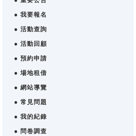
● 重要公告
● 我要報名
● 活動查詢
● 活動回顧
● 預約申請
● 場地租借
● 網站導覽
● 常見問題
● 我的紀錄
● 問卷調查