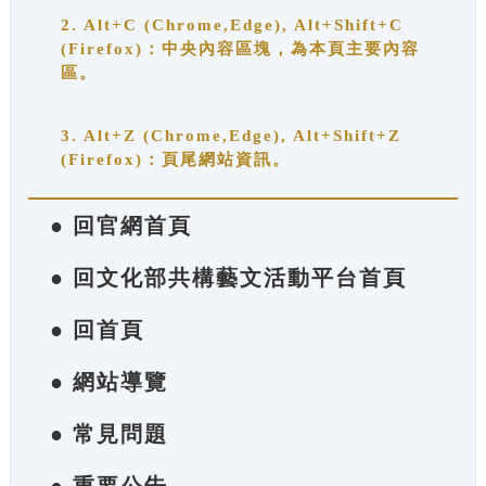
2. Alt+C (Chrome,Edge), Alt+Shift+C
(Firefox)：中央內容區塊，為本頁主要內容
區。
3. Alt+Z (Chrome,Edge), Alt+Shift+Z
(Firefox)：頁尾網站資訊。
● 回官網首頁
● 回文化部共構藝文活動平台首頁
● 回首頁
● 網站導覽
● 常見問題