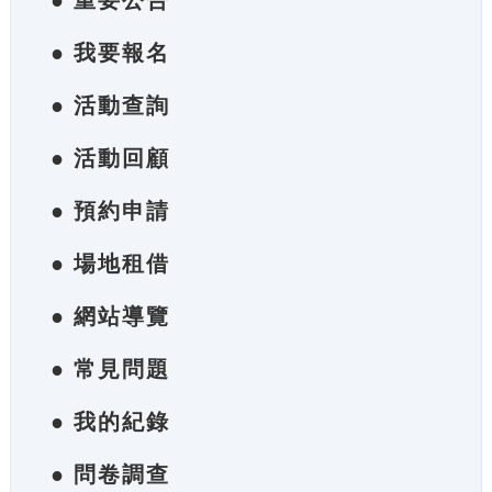
● 重要公告
● 我要報名
● 活動查詢
● 活動回顧
● 預約申請
● 場地租借
● 網站導覽
● 常見問題
● 我的紀錄
● 問卷調查