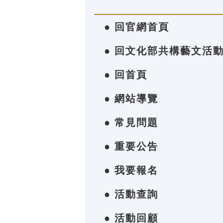
● 回官網首頁
● 回文化部共構藝文活
● 回首頁
● 網站導覽
● 常見問題
● 重要公告
● 我要報名
● 活動查詢
● 活動回顧