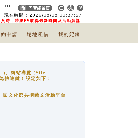
:::
現在時間 :
2026/08/08
00:37:58
頁時，請按F5取得最新時間及活動資訊
預約申請
場地租借
我的紀錄
網站導覽 (Site
y，也稱為快速鍵﹞設定如下：
回官網首頁、回文化部共構藝文活動平台
。