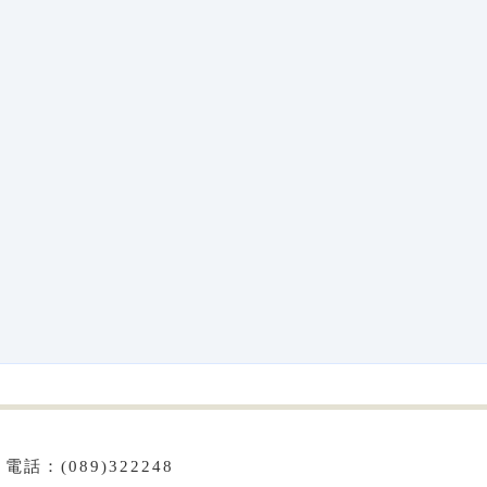
話：(089)322248