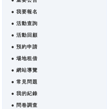
● 重要公告
● 我要報名
● 活動查詢
● 活動回顧
● 預約申請
● 場地租借
● 網站導覽
● 常見問題
● 我的紀錄
● 問卷調查