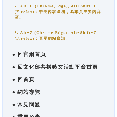
2. Alt+C (Chrome,Edge), Alt+Shift+C
(Firefox)：中央內容區塊，為本頁主要內容
區。
3. Alt+Z (Chrome,Edge), Alt+Shift+Z
(Firefox)：頁尾網站資訊。
● 回官網首頁
● 回文化部共構藝文活動平台首頁
● 回首頁
● 網站導覽
● 常見問題