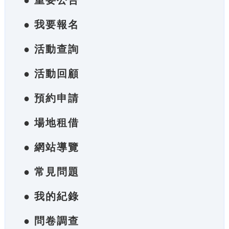
● 重要公告
● 我要報名
● 活動查詢
● 活動回顧
● 預約申請
● 場地租借
● 網站導覽
● 常見問題
● 我的紀錄
● 問卷調查