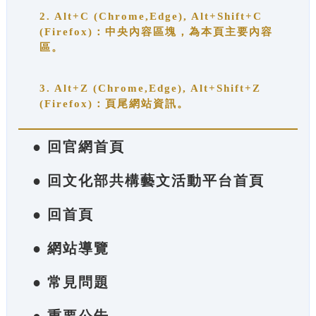
2. Alt+C (Chrome,Edge), Alt+Shift+C
(Firefox)：中央內容區塊，為本頁主要內容
區。
3. Alt+Z (Chrome,Edge), Alt+Shift+Z
(Firefox)：頁尾網站資訊。
● 回官網首頁
● 回文化部共構藝文活動平台首頁
● 回首頁
● 網站導覽
● 常見問題